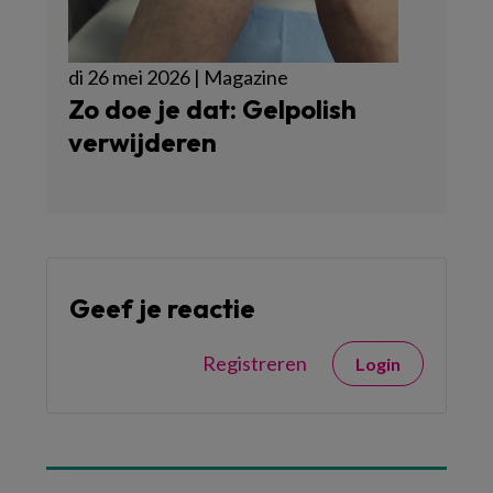
di 26 mei 2026 | Magazine
Zo doe je dat: Gelpolish
verwijderen
Geef je reactie
Registreren
Login