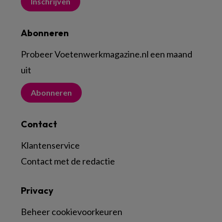
Inschrijven
Abonneren
Probeer Voetenwerkmagazine.nl een maand
uit
Abonneren
Contact
Klantenservice
Contact met de redactie
Privacy
Beheer cookievoorkeuren