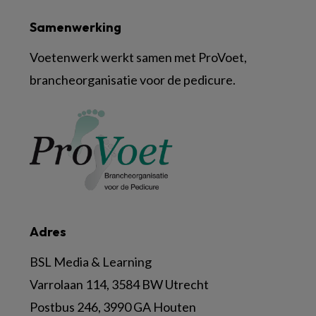
Samenwerking
Voetenwerk werkt samen met ProVoet,
brancheorganisatie voor de pedicure.
Adres
BSL Media & Learning
Varrolaan 114, 3584 BW Utrecht
Postbus 246, 3990 GA Houten