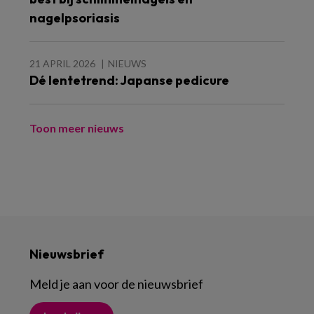
nagelpsoriasis
21 APRIL 2026
NIEUWS
Dé lentetrend: Japanse pedicure
Toon meer nieuws
Nieuwsbrief
Meld je aan voor de nieuwsbrief