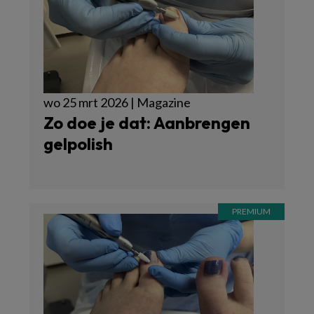
wo 25 mrt 2026 | Magazine
Zo doe je dat: Aanbrengen
gelpolish