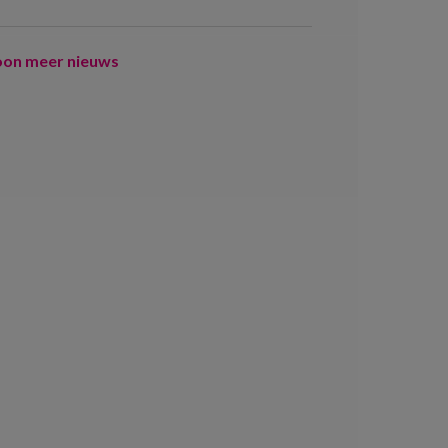
oon meer nieuws