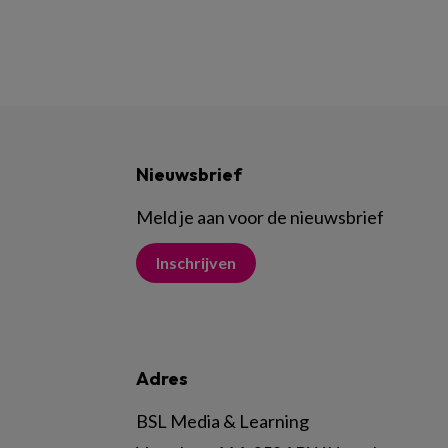
Nieuwsbrief
Meld je aan voor de nieuwsbrief
Inschrijven
Adres
BSL Media & Learning