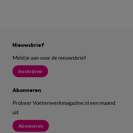
Nieuwsbrief
Meld je aan voor de nieuwsbrief
Inschrijven
Abonneren
Probeer Voetenwerkmagazine.nl een maand
uit
Abonneren