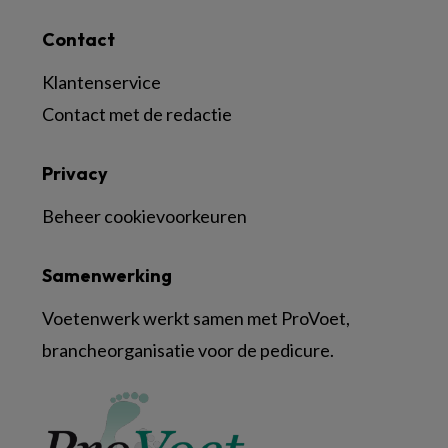
Contact
Klantenservice
Contact met de redactie
Privacy
Beheer cookievoorkeuren
Samenwerking
Voetenwerk werkt samen met ProVoet,
brancheorganisatie voor de pedicure.