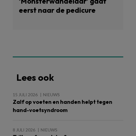
‘Monsterwandelaar’ gaat
eerst naar de pedicure
Lees ook
15 JULI 2026
NIEUWS
Zalf op voeten en handen helpt tegen
hand-voetsyndroom
8 JULI 2026
NIEUWS