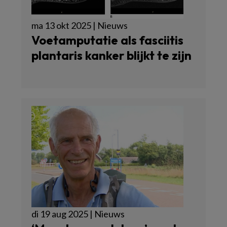
ma 13 okt 2025 | Nieuws
Voetamputatie als fasciitis
plantaris kanker blijkt te zijn
di 19 aug 2025 | Nieuws