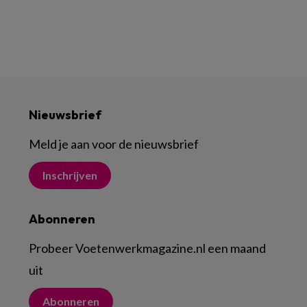
Nieuwsbrief
Meld je aan voor de nieuwsbrief
Inschrijven
Abonneren
Probeer Voetenwerkmagazine.nl een maand
uit
Abonneren