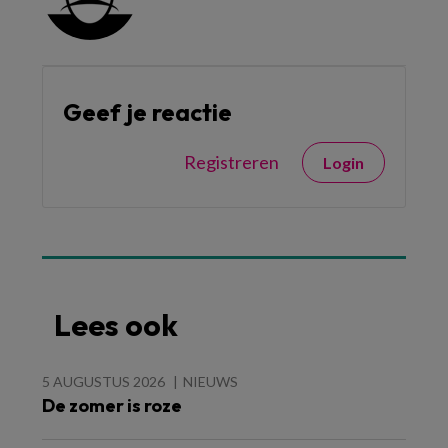
Geef je reactie
Registreren
Login
Lees ook
5 AUGUSTUS 2026
NIEUWS
De zomer is roze