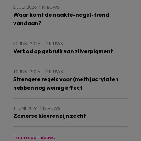
2 JULI 2026
NIEUWS
Waar komt de naakte-nagel-trend
vandaan?
30 JUNI 2026
NIEUWS
Verbod op gebruik van zilverpigment
10 JUNI 2026
NIEUWS
Strengere regels voor (meth)acrylaten
hebben nog weinig effect
1 JUNI 2026
NIEUWS
Zomerse kleuren zijn zacht
Toon meer nieuws