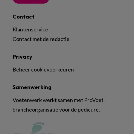
Contact
Klantenservice
Contact met de redactie
Privacy
Beheer cookievoorkeuren
Samenwerking
Voetenwerk werkt samen met ProVoet,
brancheorganisatie voor de pedicure.