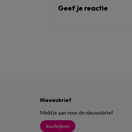
Geef je reactie
Nieuwsbrief
Meld je aan voor de nieuwsbrief
Inschrijven