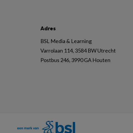
Adres
BSL Media & Learning
Varrolaan 114, 3584 BW Utrecht
Postbus 246, 3990 GA Houten