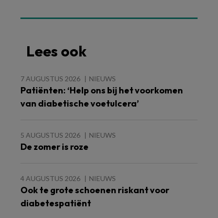
Lees ook
7 AUGUSTUS 2026
NIEUWS
Patiënten: ‘Help ons bij het voorkomen
van diabetische voetulcera’
5 AUGUSTUS 2026
NIEUWS
De zomer is roze
4 AUGUSTUS 2026
NIEUWS
Ook te grote schoenen riskant voor
diabetespatiënt