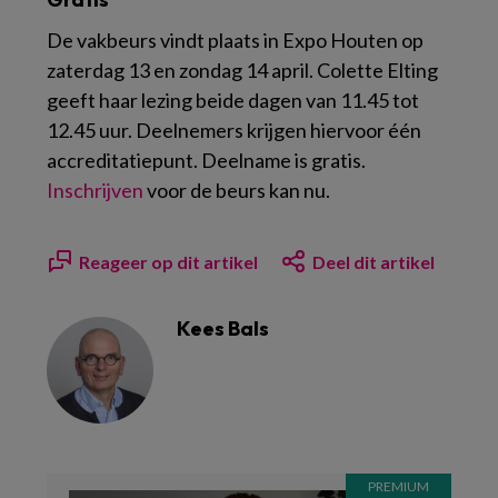
De vakbeurs vindt plaats in Expo Houten op
zaterdag 13 en zondag 14 april. Colette Elting
geeft haar lezing beide dagen van 11.45 tot
12.45 uur. Deelnemers krijgen hiervoor één
accreditatiepunt. Deelname is gratis.
Inschrijven
voor de beurs kan nu.
Reageer op dit artikel
Deel dit artikel
Kees Bals