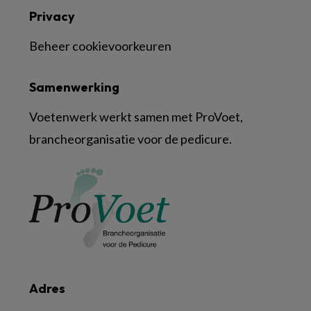
Privacy
Beheer cookievoorkeuren
Samenwerking
Voetenwerk werkt samen met ProVoet,
brancheorganisatie voor de pedicure.
Adres