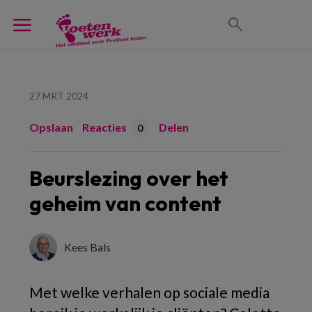
27 MRT 2024
Opslaan
Reacties
Delen
0
Beurslezing over het
geheim van content
Kees Bals
Met welke verhalen op sociale media