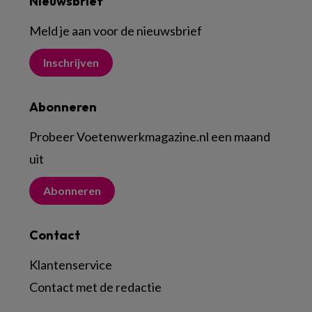
Nieuwsbrief
Meld je aan voor de nieuwsbrief
Inschrijven
Abonneren
Probeer Voetenwerkmagazine.nl een maand
uit
Abonneren
Contact
Klantenservice
Contact met de redactie