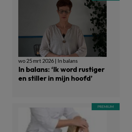
wo 25 mrt 2026 | In balans
In balans: ‘Ik word rustiger
en stiller in mijn hoofd’