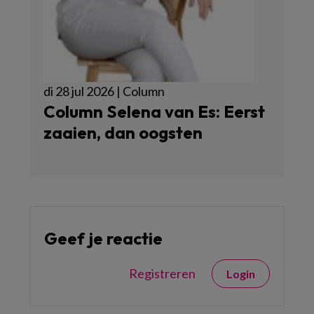
di 28 jul 2026 | Column
Column Selena van Es: Eerst
zaaien, dan oogsten
Geef je reactie
Registreren
Login