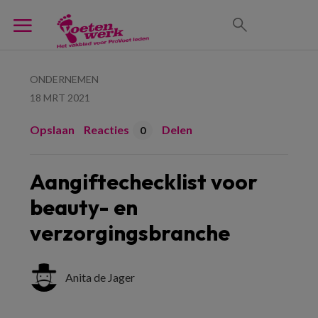
ONDERNEMEN
18 MRT 2021
Opslaan
Reacties
Delen
0
Aangiftechecklist voor
beauty- en
verzorgingsbranche
Anita de Jager