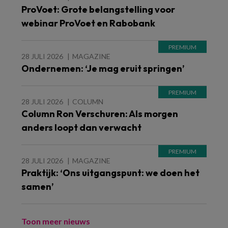
ProVoet: Grote belangstelling voor
webinar ProVoet en Rabobank
28 JULI 2026
MAGAZINE
Ondernemen: ‘Je mag eruit springen’
28 JULI 2026
COLUMN
Column Ron Verschuren: Als morgen
anders loopt dan verwacht
28 JULI 2026
MAGAZINE
Praktijk: ‘Ons uitgangspunt: we doen het
samen’
Toon meer nieuws