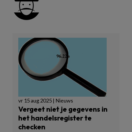
vr 15 aug 2025 | Nieuws
Vergeet niet je gegevens in
het handelsregister te
checken