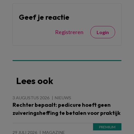
Geef je reactie
Registreren
Login
Lees ook
3 AUGUSTUS 2026
NIEUWS
Rechter bepaalt: pedicure hoeft geen
zuiveringsheffing te betalen voor praktijk
29 JULI 2026
MAGAZINE