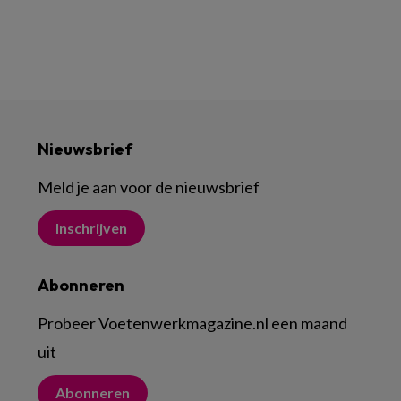
Nieuwsbrief
Meld je aan voor de nieuwsbrief
Inschrijven
Abonneren
Probeer Voetenwerkmagazine.nl een maand
uit
Abonneren