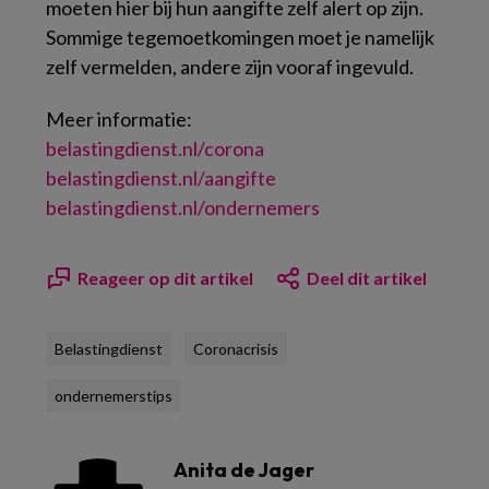
moeten hier bij hun aangifte zelf alert op zijn.
Sommige tegemoetkomingen moet je namelijk
zelf vermelden, andere zijn vooraf ingevuld.
Meer informatie:
belastingdienst.nl/corona
belastingdienst.nl/aangifte
belastingdienst.nl/ondernemers
Reageer op dit artikel
Deel dit artikel
Belastingdienst
Coronacrisis
ondernemerstips
Anita de Jager