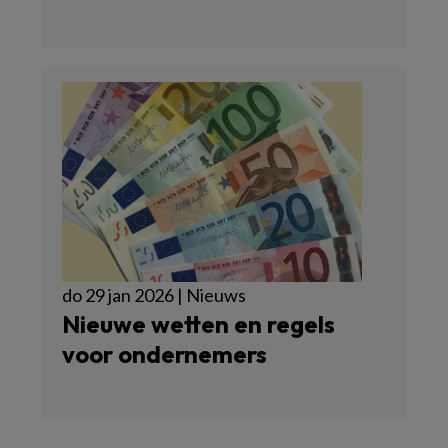
do 29 jan 2026 | Nieuws
Nieuwe wetten en regels
voor ondernemers