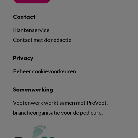
Contact
Klantenservice
Contact met de redactie
Privacy
Beheer cookievoorkeuren
Samenwerking
Voetenwerk werkt samen met ProVoet,
brancheorganisatie voor de pedicure.