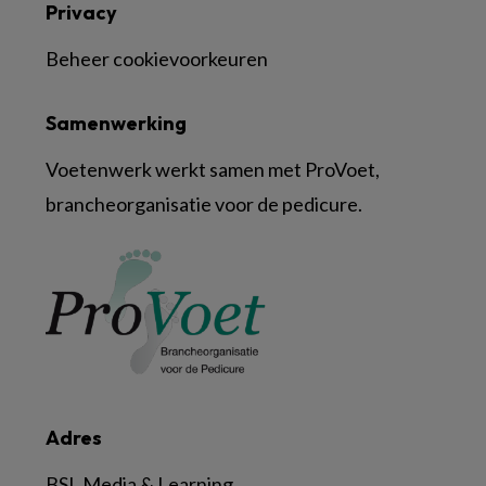
Privacy
Beheer cookievoorkeuren
Samenwerking
Voetenwerk werkt samen met ProVoet,
brancheorganisatie voor de pedicure.
Adres
BSL Media & Learning