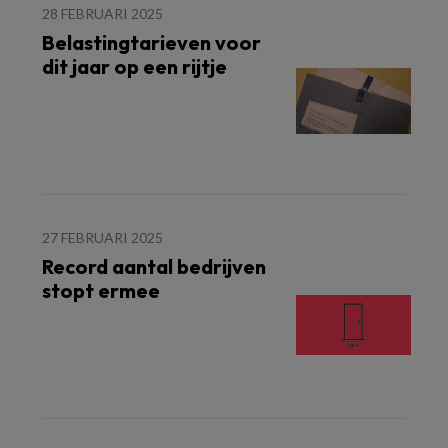
28 FEBRUARI 2025
Belastingtarieven voor
dit jaar op een rijtje
27 FEBRUARI 2025
Record aantal bedrijven
stopt ermee