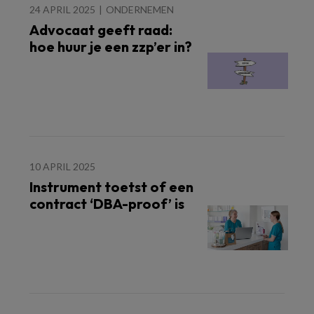
24 APRIL 2025
ONDERNEMEN
Advocaat geeft raad:
hoe huur je een zzp’er in?
10 APRIL 2025
Instrument toetst of een
contract ‘DBA-proof’ is