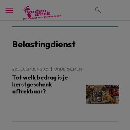
Belastingdienst
22 DECEMBER 2025
ONDERNEMEN
Tot welk bedrag is je
kerstgeschenk
aftrekbaar?