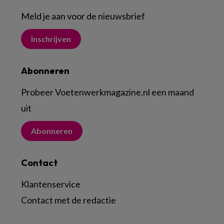
Meld je aan voor de nieuwsbrief
Inschrijven
Abonneren
Probeer Voetenwerkmagazine.nl een maand
uit
Abonneren
Contact
Klantenservice
Contact met de redactie