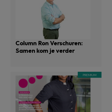
Column Ron Verschuren:
Samen kom je verder