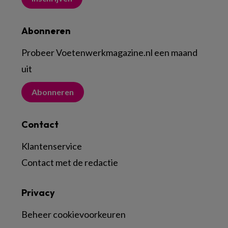
Abonneren
Probeer Voetenwerkmagazine.nl een maand
uit
Abonneren
Contact
Klantenservice
Contact met de redactie
Privacy
Beheer cookievoorkeuren