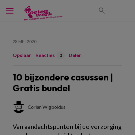
28 MEI 2020
Opslaan
Reacties
Delen
0
10 bijzondere casussen |
Gratis bundel
Corian Wigboldus
Van aandachtspunten bij de verzorging