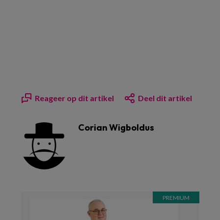
Reageer op dit artikel
Deel dit artikel
Corian Wigboldus