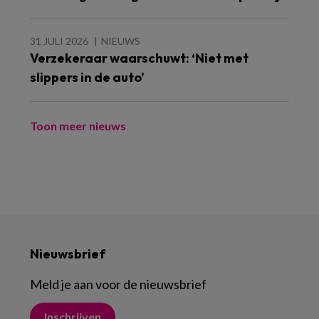
31 JULI 2026
NIEUWS
Verzekeraar waarschuwt: ‘Niet met
slippers in de auto’
Toon meer nieuws
Nieuwsbrief
Meld je aan voor de nieuwsbrief
Inschrijven