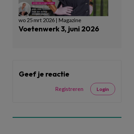
wo 25 mrt 2026 | Magazine
Voetenwerk 3, juni 2026
Geef je reactie
Registreren
Login