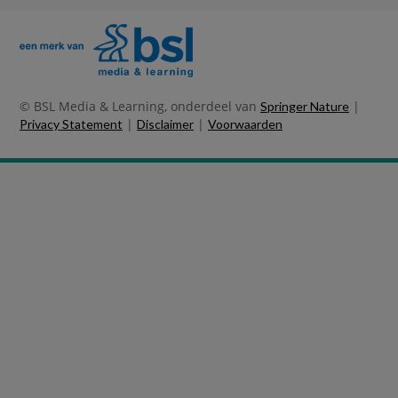
© BSL Media & Learning, onderdeel van
|
Springer Nature
|
|
Privacy Statement
Disclaimer
Voorwaarden