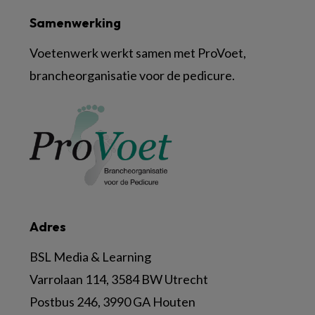
Samenwerking
Voetenwerk werkt samen met ProVoet,
brancheorganisatie voor de pedicure.
Adres
BSL Media & Learning
Varrolaan 114, 3584 BW Utrecht
Postbus 246, 3990 GA Houten