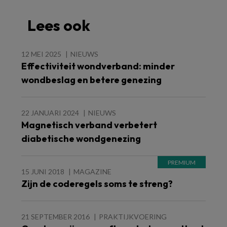
Lees ook
12 MEI 2025
NIEUWS
Effectiviteit wondverband: minder
wondbeslag en betere genezing
22 JANUARI 2024
NIEUWS
Magnetisch verband verbetert
diabetische wondgenezing
15 JUNI 2018
MAGAZINE
Zijn de coderegels soms te streng?
21 SEPTEMBER 2016
PRAKTIJKVOERING