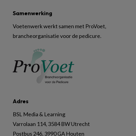
Samenwerking
Voetenwerk werkt samen met ProVoet,
brancheorganisatie voor de pedicure.
Adres
BSL Media & Learning
Varrolaan 114, 3584 BW Utrecht
Postbus 246, 3990 GA Houten