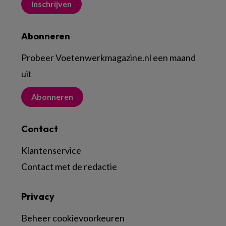
Inschrijven
Abonneren
Probeer Voetenwerkmagazine.nl een maand
uit
Abonneren
Contact
Klantenservice
Contact met de redactie
Privacy
Beheer cookievoorkeuren