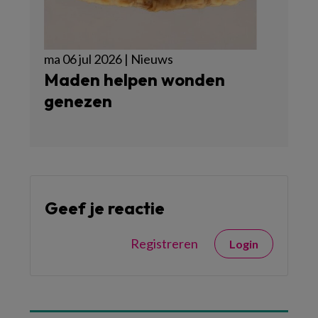
ma 06 jul 2026 | Nieuws
Maden helpen wonden
genezen
Geef je reactie
Registreren
Login