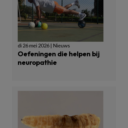
di 26 mei 2026 | Nieuws
Oefeningen die helpen bij
neuropathie