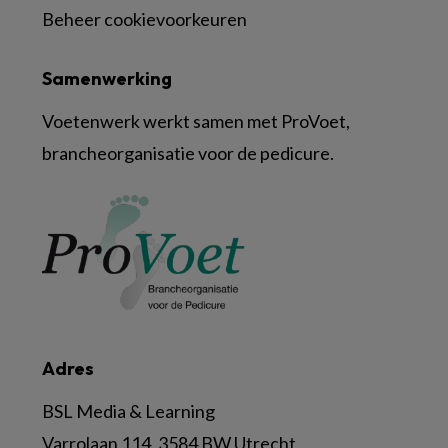
Beheer cookievoorkeuren
Samenwerking
Voetenwerk werkt samen met ProVoet,
brancheorganisatie voor de pedicure.
Adres
BSL Media & Learning
Varrolaan 114, 3584 BW Utrecht