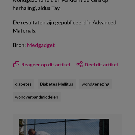
herhaling’, aldus Tay.
De resultaten zijn gepubliceerd in Advanced
Materials.
Bron:
Medgadget
Reageer op dit artikel
Deel dit artikel
diabetes
Diabetes Mellitus
wondgenezing
wondverbandmiddelen