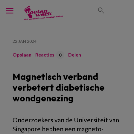
22 JAN 2024
Opslaan
Reacties
Delen
0
Magnetisch verband
verbetert diabetische
wondgenezing
Onderzoekers van de Universiteit van
Singapore hebben een magneto-