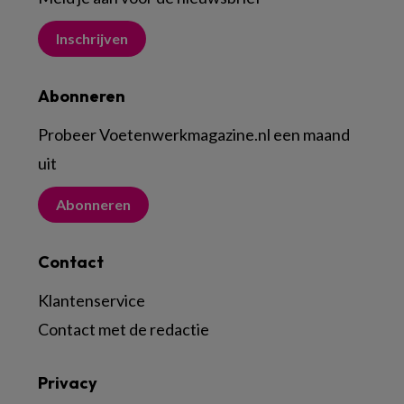
Inschrijven
Abonneren
Probeer Voetenwerkmagazine.nl een maand
uit
Abonneren
Contact
Klantenservice
Contact met de redactie
Privacy