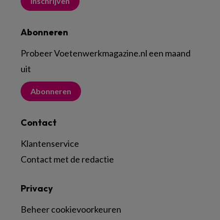
Inschrijven
Abonneren
Probeer Voetenwerkmagazine.nl een maand
uit
Abonneren
Contact
Klantenservice
Contact met de redactie
Privacy
Beheer cookievoorkeuren