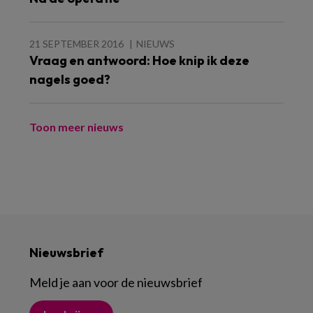
21 SEPTEMBER 2016
NIEUWS
Vraag en antwoord: Hoe knip ik deze
nagels goed?
Toon meer nieuws
Nieuwsbrief
Meld je aan voor de nieuwsbrief