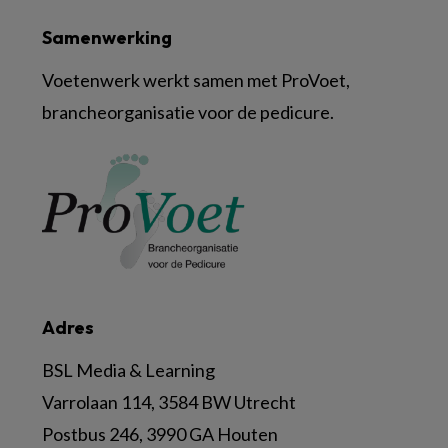
Samenwerking
Voetenwerk werkt samen met ProVoet,
brancheorganisatie voor de pedicure.
Adres
BSL Media & Learning
Varrolaan 114, 3584 BW Utrecht
Postbus 246, 3990 GA Houten