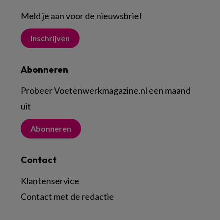
Meld je aan voor de nieuwsbrief
Inschrijven
Abonneren
Probeer Voetenwerkmagazine.nl een maand
uit
Abonneren
Contact
Klantenservice
Contact met de redactie