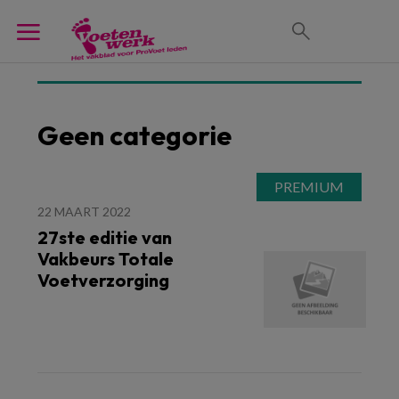
Geen categorie
22 MAART 2022
27ste editie van
Vakbeurs Totale
Voetverzorging