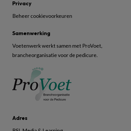
Privacy
Beheer cookievoorkeuren
Samenwerking
Voetenwerk werkt samen met ProVoet,
brancheorganisatie voor de pedicure.
Adres
BSL Media & Learning