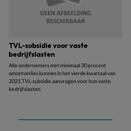
TVL-subsidie voor vaste
bedrijfslasten
Alle ondernemers met minimaal 30 procent
omzetverlies kunnen in het vierde kwartaal van
2021 TVL-subsidie aanvragen voor hun vaste
bedrijfslasten.