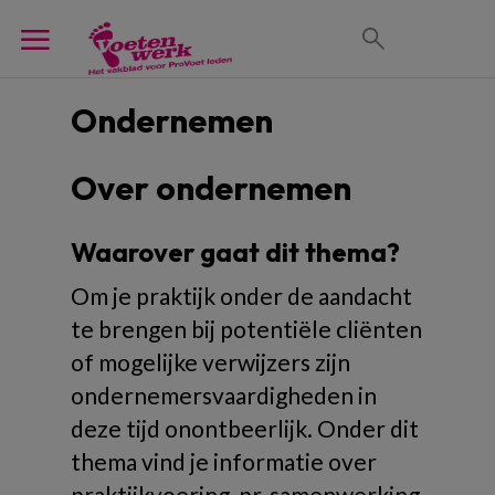
Ondernemen
Over ondernemen
Waarover gaat dit thema?
Om je praktijk onder de aandacht
te brengen bij potentiële cliënten
of mogelijke verwijzers zijn
ondernemersvaardigheden in
deze tijd onontbeerlijk. Onder dit
thema vind je informatie over
praktijkvoering, pr, samenwerking,