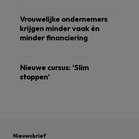
Vrouwelijke ondernemers
krijgen minder vaak én
minder financiering
Nieuwe cursus: ‘Slim
stoppen’
Nieuwsbrief