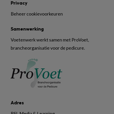
Privacy
Beheer cookievoorkeuren
Samenwerking
Voetenwerk werkt samen met ProVoet,
brancheorganisatie voor de pedicure.
Adres
BSL Media & Learning