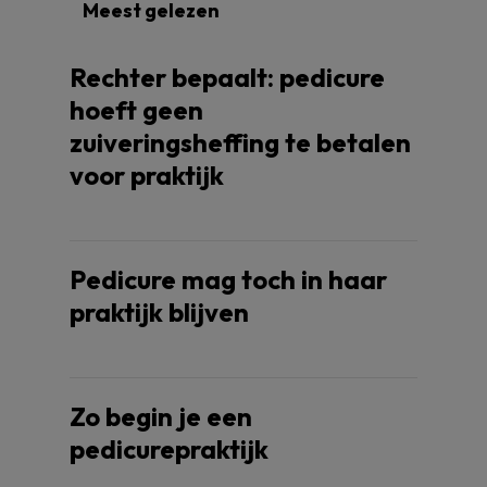
Meest gelezen
Rechter bepaalt: pedicure
hoeft geen
zuiveringsheffing te betalen
voor praktijk
Pedicure mag toch in haar
praktijk blijven
Zo begin je een
pedicurepraktijk