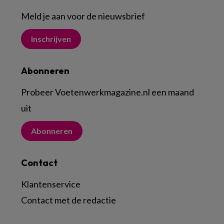
Meld je aan voor de nieuwsbrief
Inschrijven
Abonneren
Probeer Voetenwerkmagazine.nl een maand
uit
Abonneren
Contact
Klantenservice
Contact met de redactie