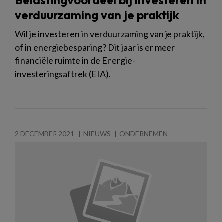
verduurzaming van je praktijk
Wil je investeren in verduurzaming van je praktijk,
of in energiebesparing? Dit jaar is er meer
financiële ruimte in de Energie-
investeringsaftrek (EIA).
2 DECEMBER 2021
NIEUWS
ONDERNEMEN