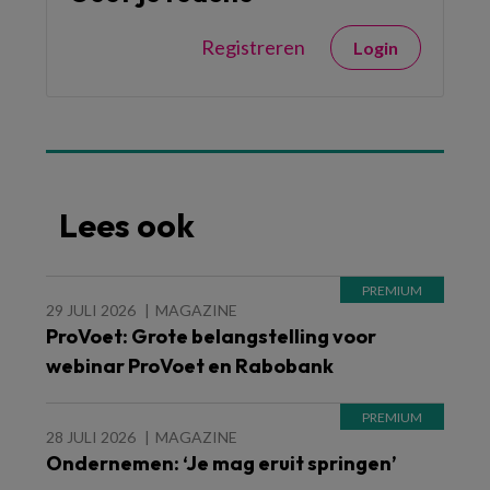
Registreren
Login
Lees ook
29 JULI 2026
MAGAZINE
ProVoet: Grote belangstelling voor
webinar ProVoet en Rabobank
28 JULI 2026
MAGAZINE
Ondernemen: ‘Je mag eruit springen’