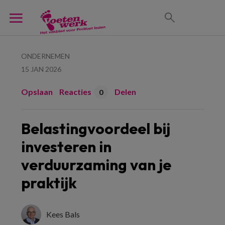
ONDERNEMEN
15 JAN 2026
Opslaan
Reacties
Delen
0
Belastingvoordeel bij
investeren in
verduurzaming van je
praktijk
Kees Bals