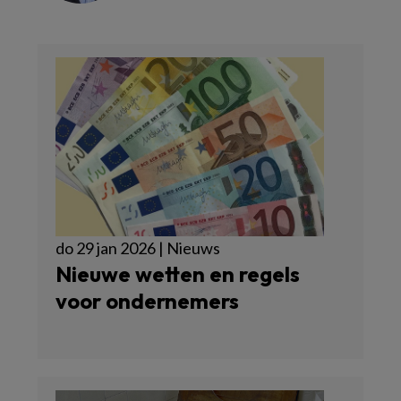
do 29 jan 2026 | Nieuws
Nieuwe wetten en regels
voor ondernemers