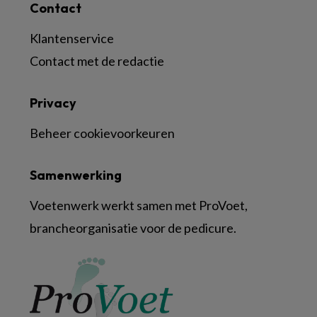
Contact
Klantenservice
Contact met de redactie
Privacy
Beheer cookievoorkeuren
Samenwerking
Voetenwerk werkt samen met ProVoet,
brancheorganisatie voor de pedicure.