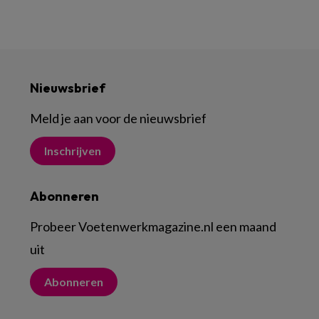
Nieuwsbrief
Meld je aan voor de nieuwsbrief
Inschrijven
Abonneren
Probeer Voetenwerkmagazine.nl een maand
uit
Abonneren