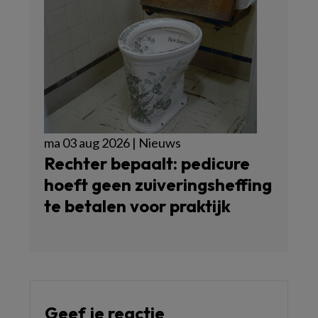
ma 03 aug 2026 | Nieuws
Rechter bepaalt: pedicure
hoeft geen zuiveringsheffing
te betalen voor praktijk
Geef je reactie