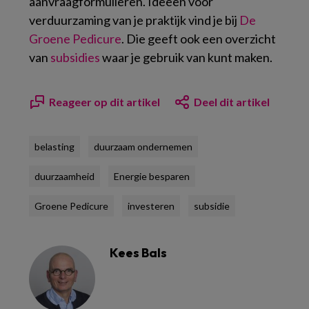
aanvraagformulieren. Ideeën voor
verduurzaming van je praktijk vind je bij
De
Groene Pedicure
. Die geeft ook een overzicht
van
subsidies
waar je gebruik van kunt maken.
Reageer op dit artikel
Deel dit artikel
belasting
duurzaam ondernemen
duurzaamheid
Energie besparen
Groene Pedicure
investeren
subsidie
Kees Bals