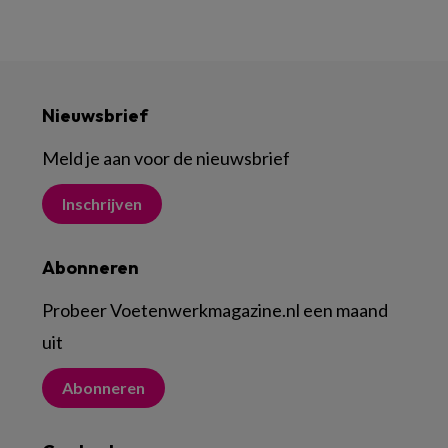
Nieuwsbrief
Meld je aan voor de nieuwsbrief
Inschrijven
Abonneren
Probeer Voetenwerkmagazine.nl een maand
uit
Abonneren