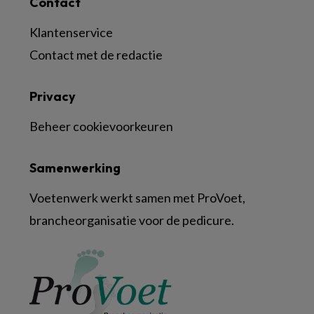
Contact
Klantenservice
Contact met de redactie
Privacy
Beheer cookievoorkeuren
Samenwerking
Voetenwerk werkt samen met ProVoet,
brancheorganisatie voor de pedicure.