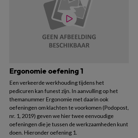
Ergonomie oefening 1
Een verkeerde werkhouding tijdens het
pedicuren kan funest zijn. In aanvulling op het
themanummer Ergonomie met daarin ook
oefeningen om klachten te voorkomen (Podopost,
nr. 1, 2019) geven we hier twee eenvoudige
oefeningen die je tussen de werkzaamheden kunt
doen. Hieronder oefening 1.