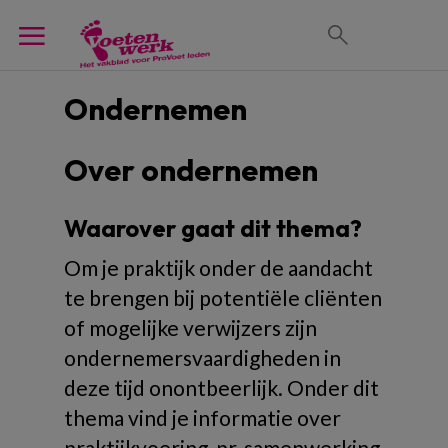
Ondernemen
Over ondernemen
Waarover gaat dit thema?
Om je praktijk onder de aandacht
te brengen bij potentiële cliënten
of mogelijke verwijzers zijn
ondernemersvaardigheden in
deze tijd onontbeerlijk. Onder dit
thema vind je informatie over
praktijkvoering, pr, samenwerking,