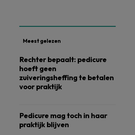
Meest gelezen
Rechter bepaalt: pedicure
hoeft geen
zuiveringsheffing te betalen
voor praktijk
Pedicure mag toch in haar
praktijk blijven