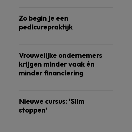
Zo begin je een
pedicurepraktijk
Vrouwelijke ondernemers
krijgen minder vaak én
minder financiering
Nieuwe cursus: ‘Slim
stoppen’