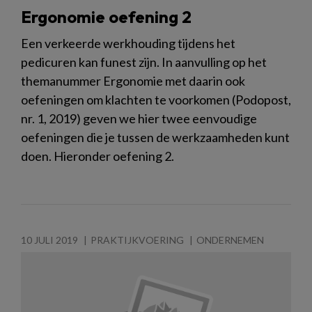
Ergonomie oefening 2
Een verkeerde werkhouding tijdens het
pedicuren kan funest zijn. In aanvulling op het
themanummer Ergonomie met daarin ook
oefeningen om klachten te voorkomen (Podopost,
nr. 1, 2019) geven we hier twee eenvoudige
oefeningen die je tussen de werkzaamheden kunt
doen. Hieronder oefening 2.
10 JULI 2019
PRAKTIJKVOERING
ONDERNEMEN