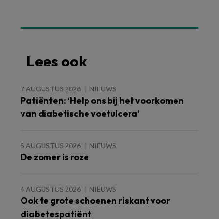
Lees ook
7 AUGUSTUS 2026
NIEUWS
Patiënten: ‘Help ons bij het voorkomen
van diabetische voetulcera’
5 AUGUSTUS 2026
NIEUWS
De zomer is roze
4 AUGUSTUS 2026
NIEUWS
Ook te grote schoenen riskant voor
diabetespatiënt