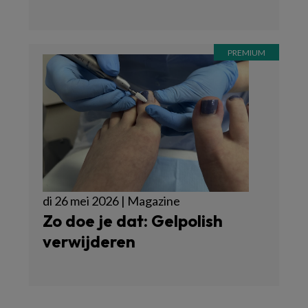
di 26 mei 2026 | Magazine
Zo doe je dat: Gelpolish
verwijderen