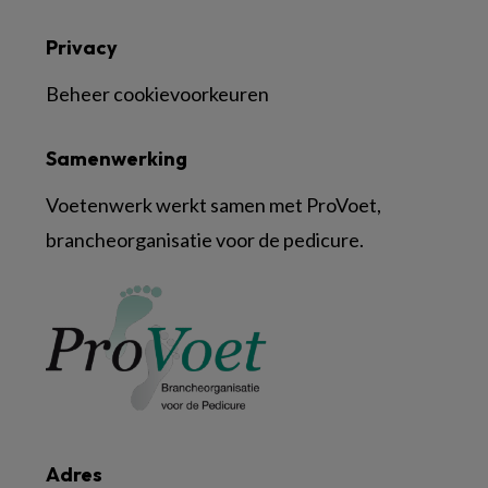
Privacy
Beheer cookievoorkeuren
Samenwerking
Voetenwerk werkt samen met ProVoet,
brancheorganisatie voor de pedicure.
Adres