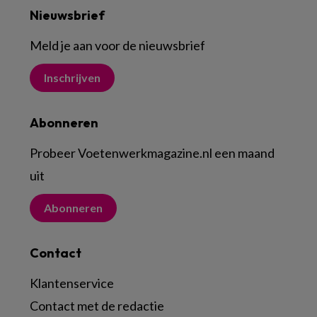
Nieuwsbrief
Meld je aan voor de nieuwsbrief
Inschrijven
Abonneren
Probeer Voetenwerkmagazine.nl een maand
uit
Abonneren
Contact
Klantenservice
Contact met de redactie