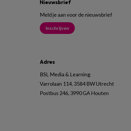
Nieuwsbrief
Meld je aan voor de nieuwsbrief
Inschrijven
Adres
BSL Media & Learning
Varrolaan 114, 3584 BW Utrecht
Postbus 246, 3990 GA Houten