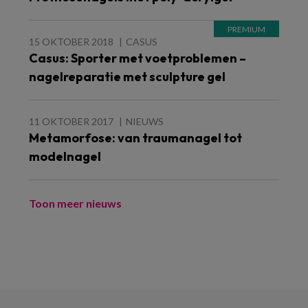
15 OKTOBER 2018
CASUS
Casus: Sporter met voetproblemen –
nagelreparatie met sculpture gel
11 OKTOBER 2017
NIEUWS
Metamorfose: van traumanagel tot
modelnagel
Toon meer nieuws