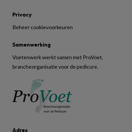
Privacy
Beheer cookievoorkeuren
Samenwerking
Voetenwerk werkt samen met ProVoet,
brancheorganisatie voor de pedicure.
Adres