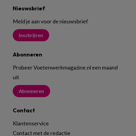
Nieuwsbrief
Meld je aan voor de nieuwsbrief
Inschrijven
Abonneren
Probeer Voetenwerkmagazine.nl een maand
uit
Abonneren
Contact
Klantenservice
Contact met de redactie