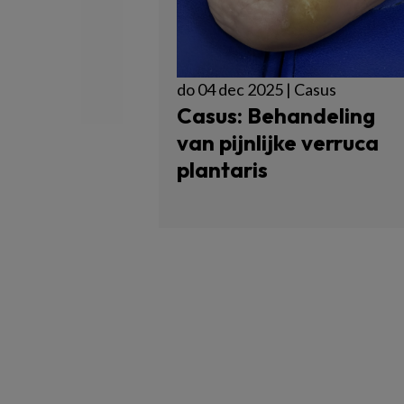
do 04 dec 2025 | Casus
Casus: Behandeling
van pijnlijke verruca
plantaris