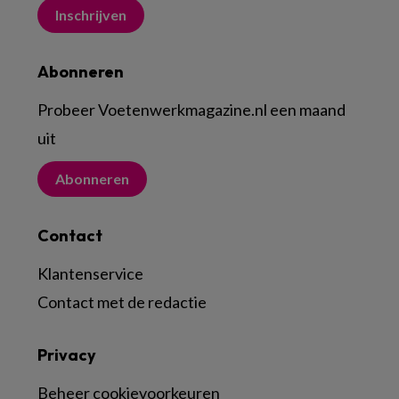
Inschrijven
Abonneren
Probeer Voetenwerkmagazine.nl een maand
uit
Abonneren
Contact
Klantenservice
Contact met de redactie
Privacy
Beheer cookievoorkeuren