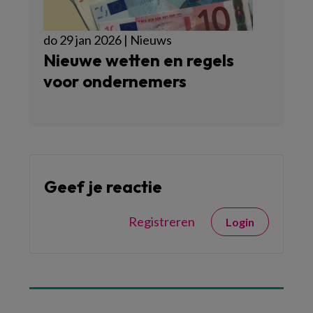
do 29 jan 2026 | Nieuws
Nieuwe wetten en regels
voor ondernemers
Geef je reactie
Registreren
Login