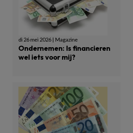
di 26 mei 2026 | Magazine
Ondernemen: Is financieren
wel iets voor mij?