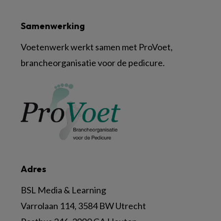
Samenwerking
Voetenwerk werkt samen met ProVoet,
brancheorganisatie voor de pedicure.
Adres
BSL Media & Learning
Varrolaan 114, 3584 BW Utrecht