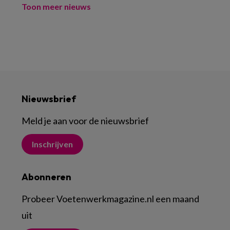
Toon meer nieuws
Nieuwsbrief
Meld je aan voor de nieuwsbrief
Inschrijven
Abonneren
Probeer Voetenwerkmagazine.nl een maand
uit