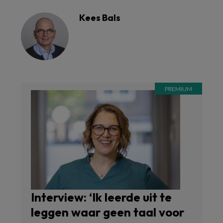
Kees Bals
Interview: ‘Ik leerde uit te
leggen waar geen taal voor