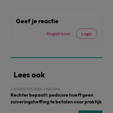
Geef je reactie
Registreren
Login
Lees ook
3 AUGUSTUS 2026
NIEUWS
Rechter bepaalt: pedicure hoeft geen
zuiveringsheffing te betalen voor praktijk