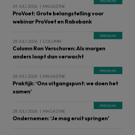
29 JULI 2026
MAGAZINE
ProVoet: Grote belangstelling voor
webinar ProVoet en Rabobank
28 JULI 2026
COLUMN
Column Ron Verschuren: Als morgen
anders loopt dan verwacht
28 JULI 2026
MAGAZINE
Praktijk: ‘Ons uitgangspunt: we doen het
samen’
28 JULI 2026
MAGAZINE
Ondernemen: ‘Je mag eruit springen’