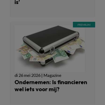
is’
di 26 mei 2026 | Magazine
Ondernemen: Is financieren
wel iets voor mij?