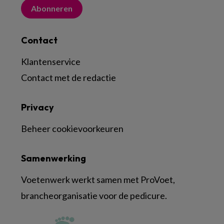
Abonneren
Contact
Klantenservice
Contact met de redactie
Privacy
Beheer cookievoorkeuren
Samenwerking
Voetenwerk werkt samen met ProVoet,
brancheorganisatie voor de pedicure.