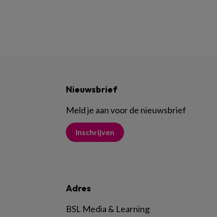
Nieuwsbrief
Meld je aan voor de nieuwsbrief
Inschrijven
Adres
BSL Media & Learning