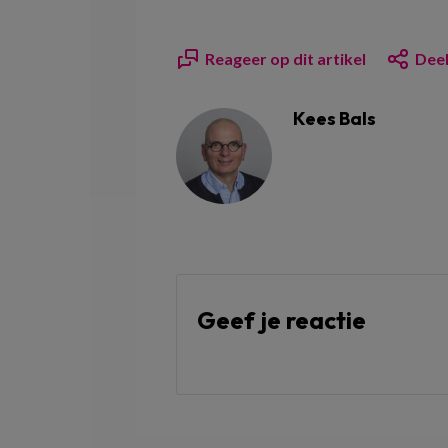
Reageer op dit artikel
Deel
Kees Bals
Geef je reactie