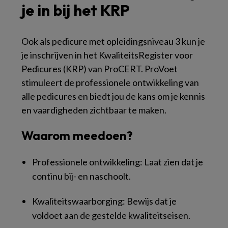
je in bij het KRP
Ook als pedicure met opleidingsniveau 3 kun je
je inschrijven in het KwaliteitsRegister voor
Pedicures (KRP) van ProCERT. ProVoet
stimuleert de professionele ontwikkeling van
alle pedicures en biedt jou de kans om je kennis
en vaardigheden zichtbaar te maken.
Waarom meedoen?
Professionele ontwikkeling: Laat zien dat je
continu bij- en naschoolt.
Kwaliteitswaarborging: Bewijs dat je
voldoet aan de gestelde kwaliteitseisen.