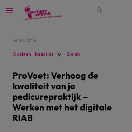
26 JAN 2026
Opslaan
Reacties
Delen
0
ProVoet: Verhoog de
kwaliteit van je
pedicurepraktijk –
Werken met het digitale
RIAB