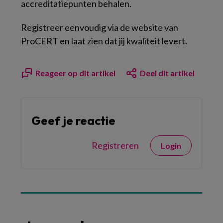
accreditatiepunten behalen.
Registreer eenvoudig via de website van
ProCERT en laat zien dat jij kwaliteit levert.
Reageer op dit artikel
Deel dit artikel
Geef je reactie
Registreren
Login