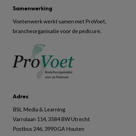
Samenwerking
Voetenwerk werkt samen met ProVoet,
brancheorganisatie voor de pedicure.
Adres
BSL Media & Learning
Varrolaan 114, 3584 BW Utrecht
Postbus 246, 3990 GA Houten