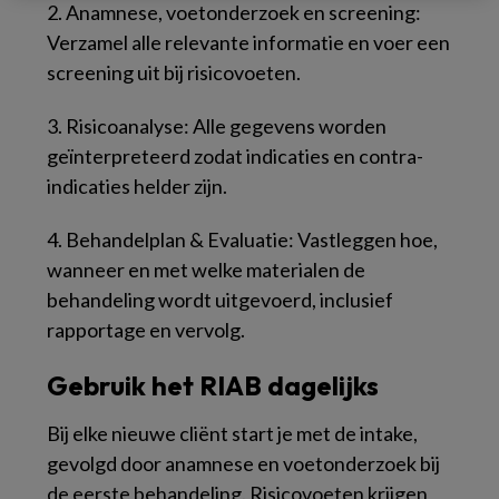
2. Anamnese, voetonderzoek en screening:
Verzamel alle relevante informatie en voer een
screening uit bij risicovoeten.
3. Risicoanalyse: Alle gegevens worden
geïnterpreteerd zodat indicaties en contra-
indicaties helder zijn.
4. Behandelplan & Evaluatie: Vastleggen hoe,
wanneer en met welke materialen de
behandeling wordt uitgevoerd, inclusief
rapportage en vervolg.
Gebruik het RIAB dagelijks
Bij elke nieuwe cliënt start je met de intake,
gevolgd door anamnese en voetonderzoek bij
de eerste behandeling. Risicovoeten krijgen