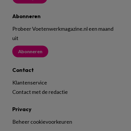
Abonneren
Probeer Voetenwerkmagazine.nl een maand
uit
Abonneren
Contact
Klantenservice
Contact met de redactie
Privacy
Beheer cookievoorkeuren