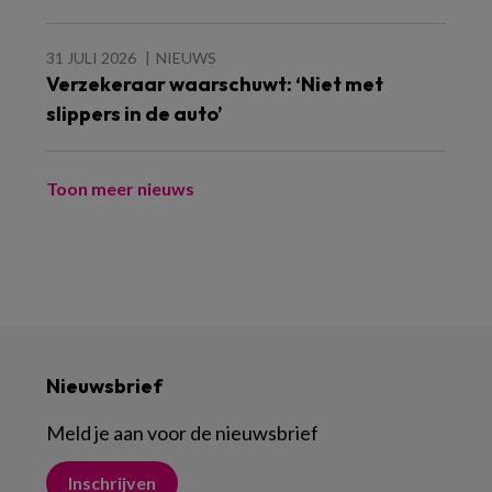
31 JULI 2026
NIEUWS
Verzekeraar waarschuwt: ‘Niet met
slippers in de auto’
Toon meer nieuws
Nieuwsbrief
Meld je aan voor de nieuwsbrief
Inschrijven