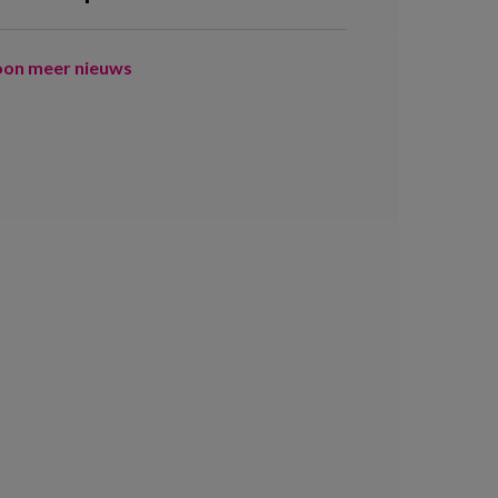
oon meer nieuws