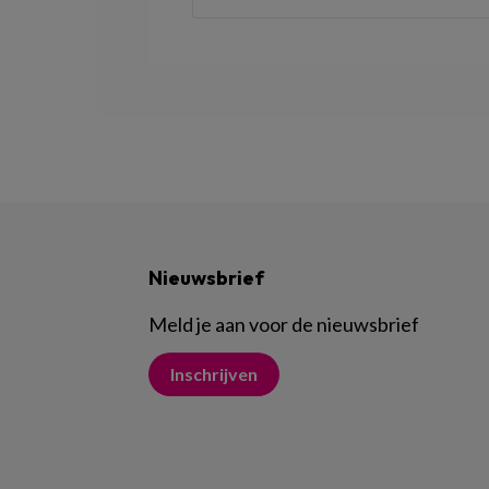
Nieuwsbrief
Meld je aan voor de nieuwsbrief
Inschrijven