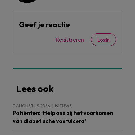
Geef je reactie
Registreren
Login
Lees ook
7 AUGUSTUS 2026
NIEUWS
Patiënten: ‘Help ons bij het voorkomen
van diabetische voetulcera’