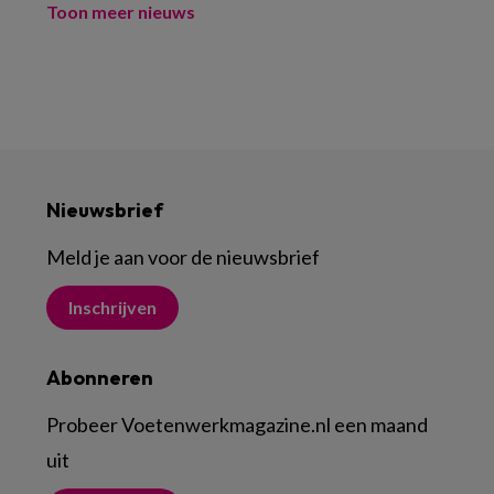
Toon meer nieuws
Nieuwsbrief
Meld je aan voor de nieuwsbrief
Inschrijven
Abonneren
Probeer Voetenwerkmagazine.nl een maand
uit