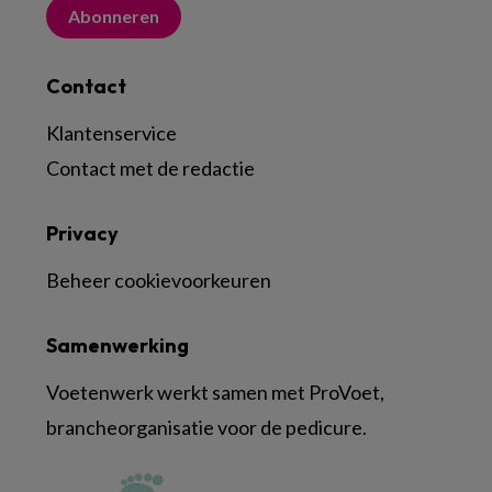
Abonneren
Contact
Klantenservice
Contact met de redactie
Privacy
Beheer cookievoorkeuren
Samenwerking
Voetenwerk werkt samen met ProVoet,
brancheorganisatie voor de pedicure.