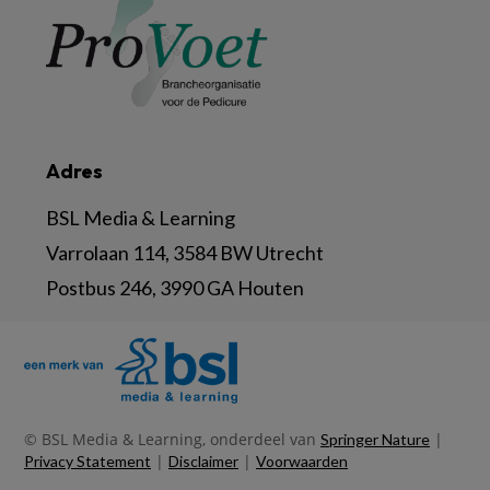
Adres
BSL Media & Learning
Varrolaan 114, 3584 BW Utrecht
Postbus 246, 3990 GA Houten
© BSL Media & Learning, onderdeel van
|
Springer Nature
|
|
Privacy Statement
Disclaimer
Voorwaarden