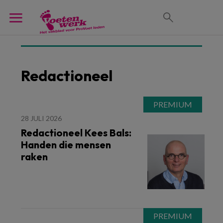
Redactioneel
28 JULI 2026
Redactioneel Kees Bals:
Handen die mensen
raken