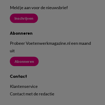
Meld je aan voor de nieuwsbrief
Inschrijven
Abonneren
Probeer Voetenwerkmagazine.nl een maand
uit
Abonneren
Contact
Klantenservice
Contact met de redactie