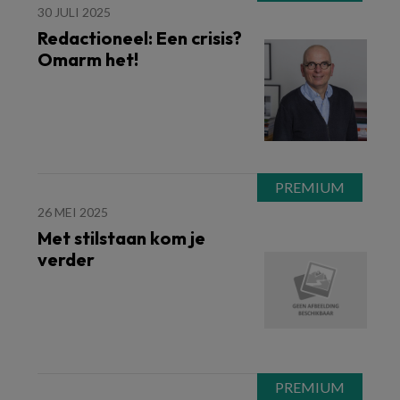
30 JULI 2025
Redactioneel: Een crisis?
Omarm het!
26 MEI 2025
Met stilstaan kom je
verder