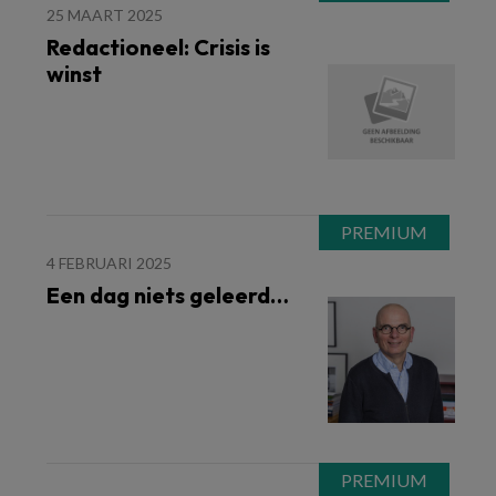
25 MAART 2025
Redactioneel: Crisis is
winst
4 FEBRUARI 2025
Een dag niets geleerd…