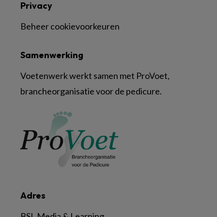
Privacy
Beheer cookievoorkeuren
Samenwerking
Voetenwerk werkt samen met ProVoet,
brancheorganisatie voor de pedicure.
Adres
BSL Media & Learning