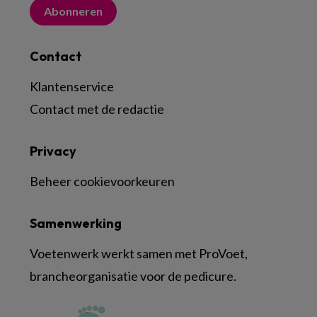
Abonneren
Contact
Klantenservice
Contact met de redactie
Privacy
Beheer cookievoorkeuren
Samenwerking
Voetenwerk werkt samen met ProVoet,
brancheorganisatie voor de pedicure.