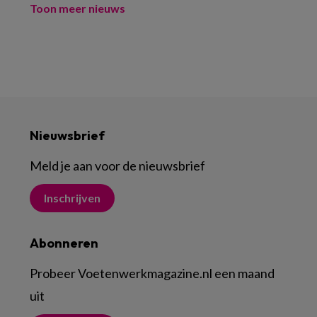
Toon meer nieuws
Nieuwsbrief
Meld je aan voor de nieuwsbrief
Inschrijven
Abonneren
Probeer Voetenwerkmagazine.nl een maand
uit