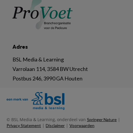
Adres
BSL Media & Learning
Varrolaan 114, 3584 BW Utrecht
Postbus 246, 3990 GA Houten
© BSL Media & Learning, onderdeel van
|
Springer Nature
|
|
Privacy Statement
Disclaimer
Voorwaarden