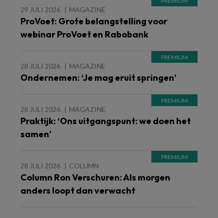
29 JULI 2026
MAGAZINE
ProVoet: Grote belangstelling voor
webinar ProVoet en Rabobank
28 JULI 2026
MAGAZINE
Ondernemen: ‘Je mag eruit springen’
28 JULI 2026
MAGAZINE
Praktijk: ‘Ons uitgangspunt: we doen het
samen’
28 JULI 2026
COLUMN
Column Ron Verschuren: Als morgen
anders loopt dan verwacht