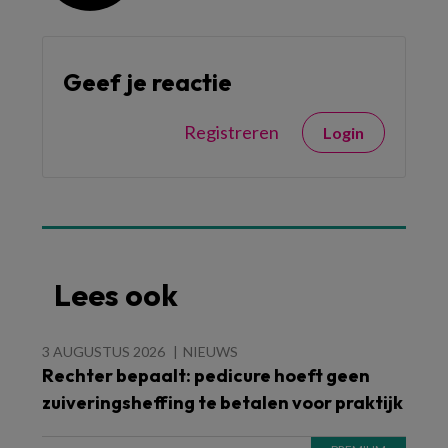
Geef je reactie
Registreren
Login
Lees ook
3 AUGUSTUS 2026
NIEUWS
Rechter bepaalt: pedicure hoeft geen
zuiveringsheffing te betalen voor praktijk