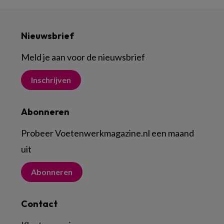
Nieuwsbrief
Meld je aan voor de nieuwsbrief
Inschrijven
Abonneren
Probeer Voetenwerkmagazine.nl een maand
uit
Abonneren
Contact