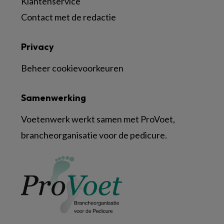
Klantenservice
Contact met de redactie
Privacy
Beheer cookievoorkeuren
Samenwerking
Voetenwerk werkt samen met ProVoet,
brancheorganisatie voor de pedicure.