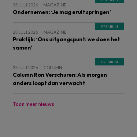
28 JULI 2026
MAGAZINE
Ondernemen: ‘Je mag eruit springen’
28 JULI 2026
MAGAZINE
Praktijk: ‘Ons uitgangspunt: we doen het
samen’
28 JULI 2026
COLUMN
Column Ron Verschuren: Als morgen
anders loopt dan verwacht
Toon meer nieuws