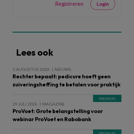
Registreren
Login
Lees ook
3 AUGUSTUS 2026
NIEUWS
Rechter bepaalt: pedicure hoeft geen
zuiveringsheffing te betalen voor praktijk
29 JULI 2026
MAGAZINE
ProVoet: Grote belangstelling voor
webinar ProVoet en Rabobank