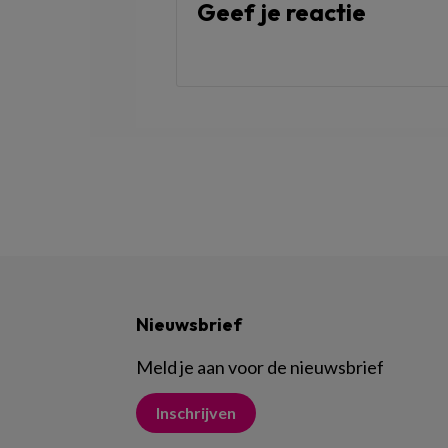
Geef je reactie
Nieuwsbrief
Meld je aan voor de nieuwsbrief
Inschrijven