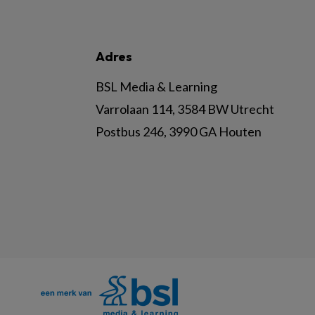
Adres
BSL Media & Learning
Varrolaan 114, 3584 BW Utrecht
Postbus 246, 3990 GA Houten