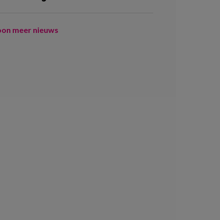
oon meer nieuws