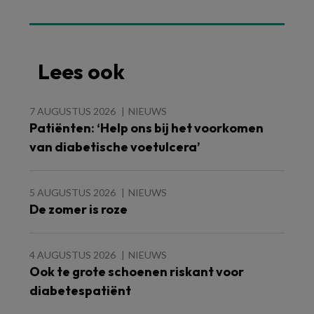
Lees ook
7 AUGUSTUS 2026
NIEUWS
Patiënten: ‘Help ons bij het voorkomen
van diabetische voetulcera’
5 AUGUSTUS 2026
NIEUWS
De zomer is roze
4 AUGUSTUS 2026
NIEUWS
Ook te grote schoenen riskant voor
diabetespatiënt