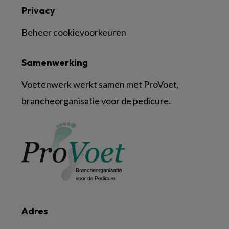
Privacy
Beheer cookievoorkeuren
Samenwerking
Voetenwerk werkt samen met ProVoet,
brancheorganisatie voor de pedicure.
Adres