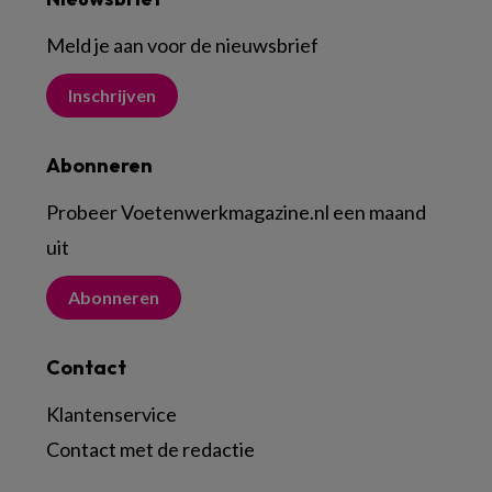
Meld je aan voor de nieuwsbrief
Inschrijven
Abonneren
Probeer Voetenwerkmagazine.nl een maand
uit
Abonneren
Contact
Klantenservice
Contact met de redactie