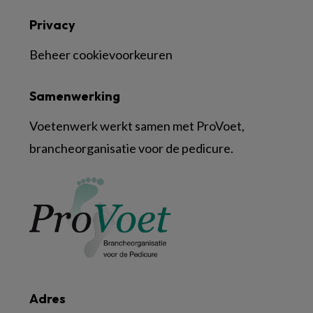
Privacy
Beheer cookievoorkeuren
Samenwerking
Voetenwerk werkt samen met ProVoet,
brancheorganisatie voor de pedicure.
Adres