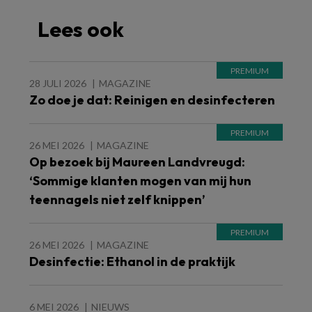
Lees ook
28 JULI 2026
MAGAZINE
Zo doe je dat: Reinigen en desinfecteren
26 MEI 2026
MAGAZINE
Op bezoek bij Maureen Landvreugd:
‘Sommige klanten mogen van mij hun
teennagels niet zelf knippen’
26 MEI 2026
MAGAZINE
Desinfectie: Ethanol in de praktijk
6 MEI 2026
NIEUWS