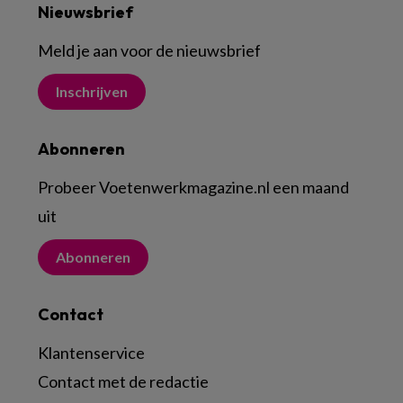
Nieuwsbrief
Meld je aan voor de nieuwsbrief
Inschrijven
Abonneren
Probeer Voetenwerkmagazine.nl een maand
uit
Abonneren
Contact
Klantenservice
Contact met de redactie