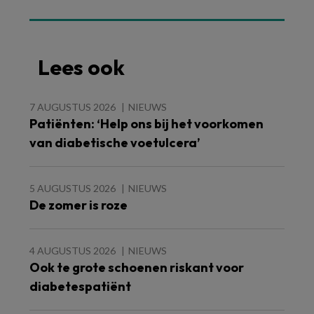
Lees ook
7 AUGUSTUS 2026
NIEUWS
Patiënten: ‘Help ons bij het voorkomen
van diabetische voetulcera’
5 AUGUSTUS 2026
NIEUWS
De zomer is roze
4 AUGUSTUS 2026
NIEUWS
Ook te grote schoenen riskant voor
diabetespatiënt