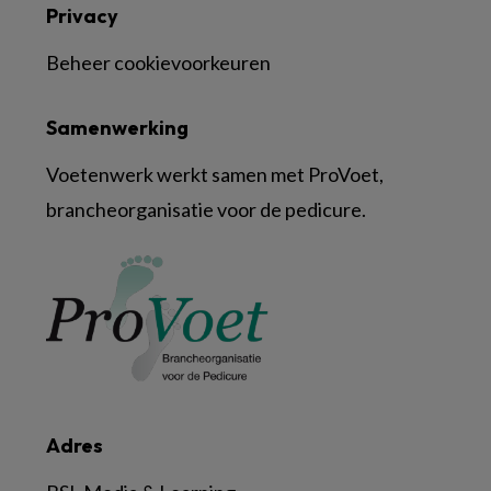
Privacy
Beheer cookievoorkeuren
Samenwerking
Voetenwerk werkt samen met ProVoet,
brancheorganisatie voor de pedicure.
Adres