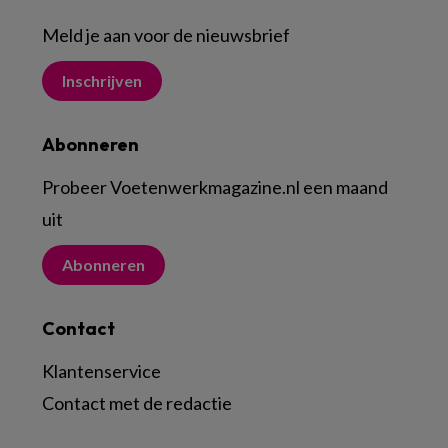
Meld je aan voor de nieuwsbrief
Inschrijven
Abonneren
Probeer Voetenwerkmagazine.nl een maand
uit
Abonneren
Contact
Klantenservice
Contact met de redactie