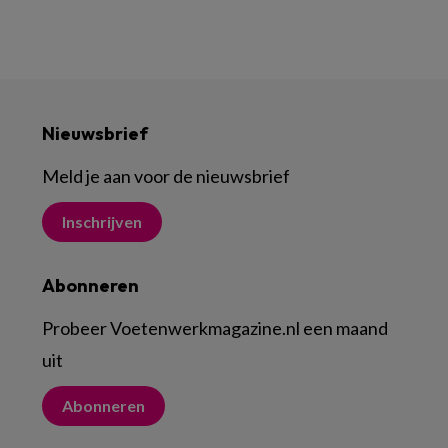
Nieuwsbrief
Meld je aan voor de nieuwsbrief
Inschrijven
Abonneren
Probeer Voetenwerkmagazine.nl een maand
uit
Abonneren