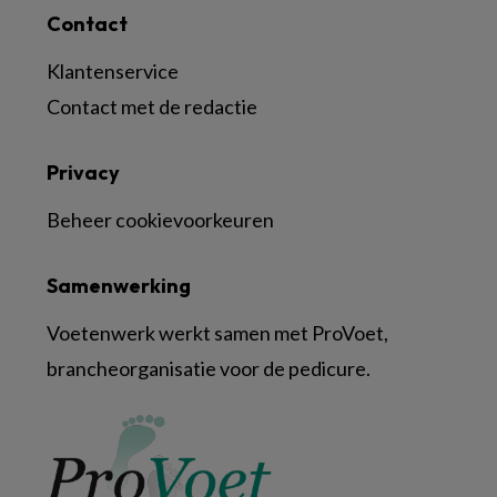
Contact
Klantenservice
Contact met de redactie
Privacy
Beheer cookievoorkeuren
Samenwerking
Voetenwerk werkt samen met ProVoet,
brancheorganisatie voor de pedicure.