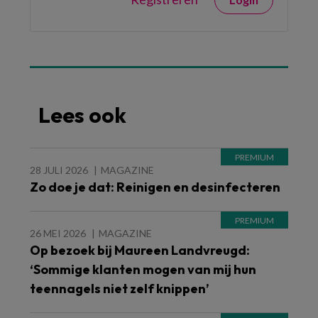
Lees ook
28 JULI 2026
MAGAZINE
Zo doe je dat: Reinigen en desinfecteren
26 MEI 2026
MAGAZINE
Op bezoek bij Maureen Landvreugd:
‘Sommige klanten mogen van mij hun
teennagels niet zelf knippen’