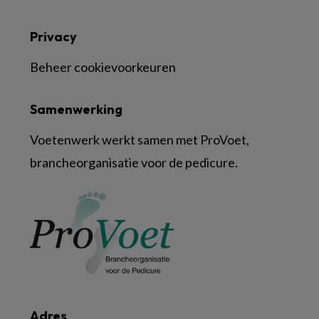
Privacy
Beheer cookievoorkeuren
Samenwerking
Voetenwerk werkt samen met ProVoet,
brancheorganisatie voor de pedicure.
Adres