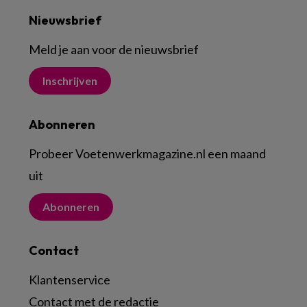
Nieuwsbrief
Meld je aan voor de nieuwsbrief
Inschrijven
Abonneren
Probeer Voetenwerkmagazine.nl een maand
uit
Abonneren
Contact
Klantenservice
Contact met de redactie