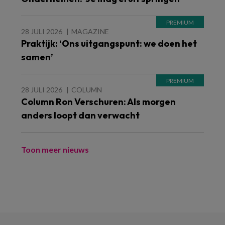
28 JULI 2026
MAGAZINE
Praktijk: ‘Ons uitgangspunt: we doen het
samen’
28 JULI 2026
COLUMN
Column Ron Verschuren: Als morgen
anders loopt dan verwacht
Toon meer nieuws