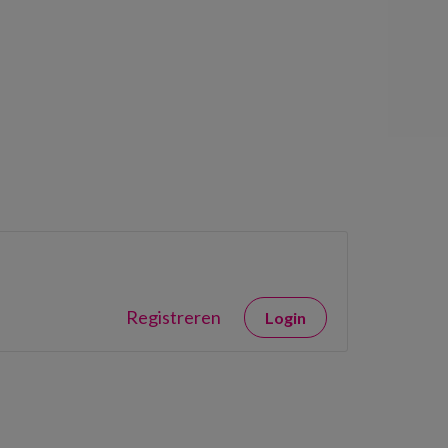
Registreren
Login