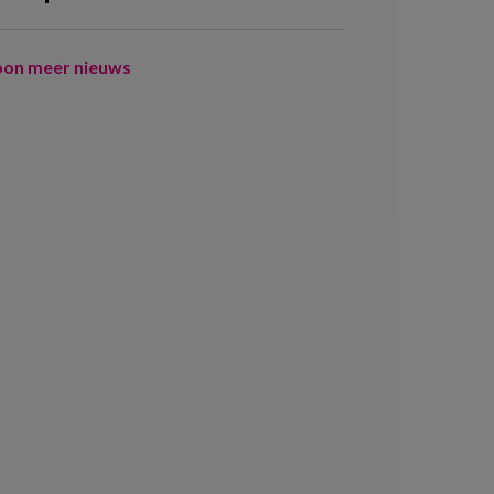
oon meer nieuws