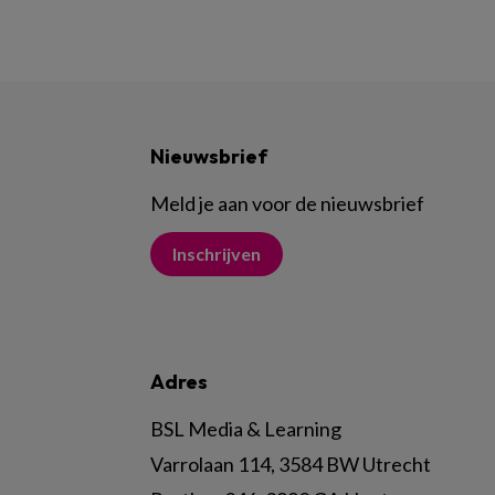
Nieuwsbrief
Meld je aan voor de nieuwsbrief
Inschrijven
Adres
BSL Media & Learning
Varrolaan 114, 3584 BW Utrecht