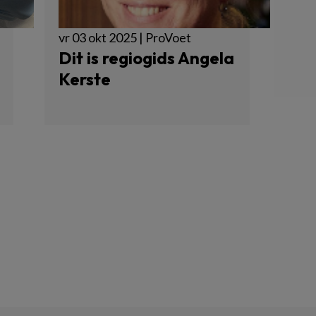
vr 03 okt 2025 | ProVoet
Dit is regiogids Angela
Kerste