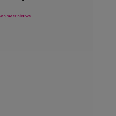
oon meer nieuws