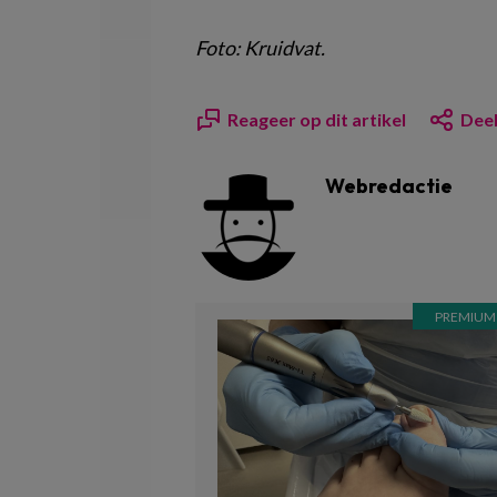
Foto: Kruidvat.
Reageer op dit artikel
Deel
Webredactie