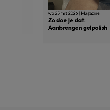
wo 25 mrt 2026 | Magazine
Zo doe je dat:
Aanbrengen gelpolish