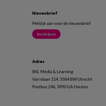
Nieuwsbrief
Meld je aan voor de nieuwsbrief
Inschrijven
Adres
BSL Media & Learning
Varrolaan 114, 3584 BW Utrecht
Postbus 246, 3990 GA Houten