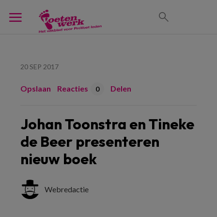
20 SEP 2017
Opslaan
Reacties
Delen
0
Johan Toonstra en Tineke
de Beer presenteren
nieuw boek
Webredactie