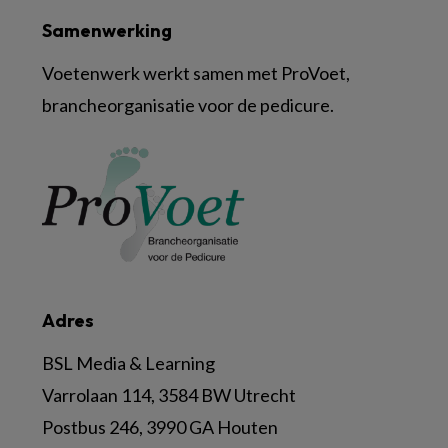
Samenwerking
Voetenwerk werkt samen met ProVoet,
brancheorganisatie voor de pedicure.
Adres
BSL Media & Learning
Varrolaan 114, 3584 BW Utrecht
Postbus 246, 3990 GA Houten