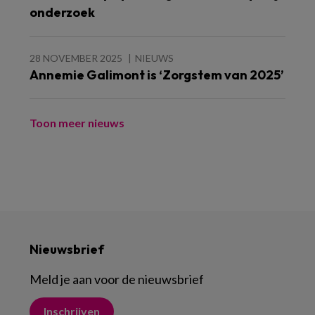
onderzoek
28 NOVEMBER 2025
NIEUWS
Annemie Galimont is ‘Zorgstem van 2025’
Toon meer nieuws
Nieuwsbrief
Meld je aan voor de nieuwsbrief
Inschrijven