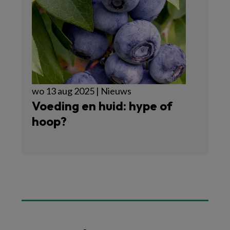
wo 13 aug 2025 | Nieuws
Voeding en huid: hype of
hoop?