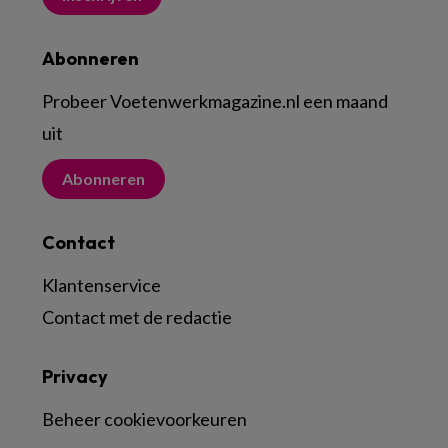
Abonneren
Probeer Voetenwerkmagazine.nl een maand
uit
Abonneren
Contact
Klantenservice
Contact met de redactie
Privacy
Beheer cookievoorkeuren