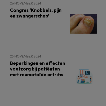
26 NOVEMBER 2024
Congres ‘Knobbels, pijn
en zwangerschap’
25 NOVEMBER 2024
Beperkingen en effecten
voetzorg bij patiënten
met reumatoïde artritis