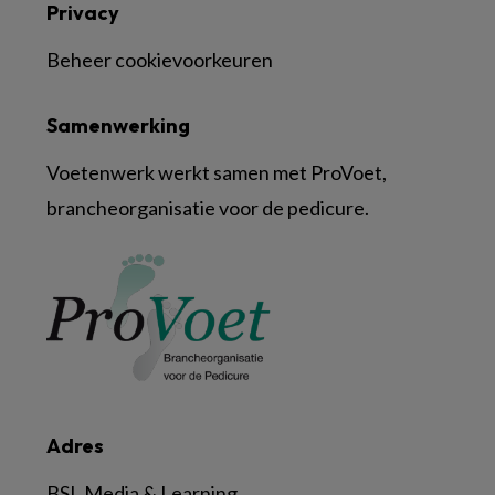
Privacy
Beheer cookievoorkeuren
Samenwerking
Voetenwerk werkt samen met ProVoet,
brancheorganisatie voor de pedicure.
Adres
BSL Media & Learning