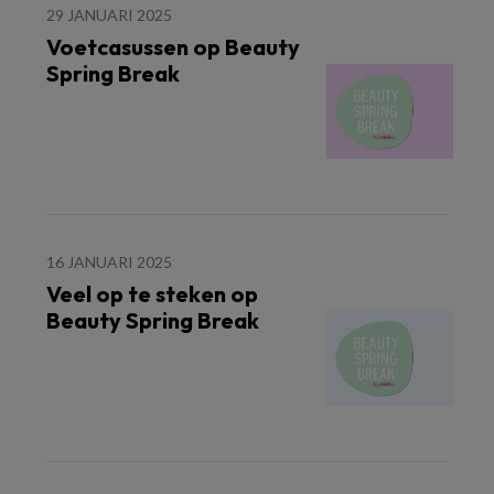
29 JANUARI 2025
Voetcasussen op Beauty
Spring Break
16 JANUARI 2025
Veel op te steken op
Beauty Spring Break