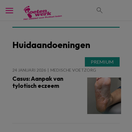
Huidaandoeningen
24 JANUARI 2026
MEDISCHE VOETZORG
Casus: Aanpak van
tylotisch eczeem