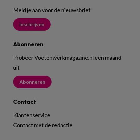
Meld je aan voor de nieuwsbrief
Inschrijven
Abonneren
Probeer Voetenwerkmagazine.nl een maand
uit
Abonneren
Contact
Klantenservice
Contact met de redactie