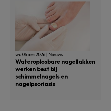
wo 06 mei 2026 | Nieuws
Wateroplosbare nagellakken
werken best bij
schimmelnagels en
nagelpsoriasis