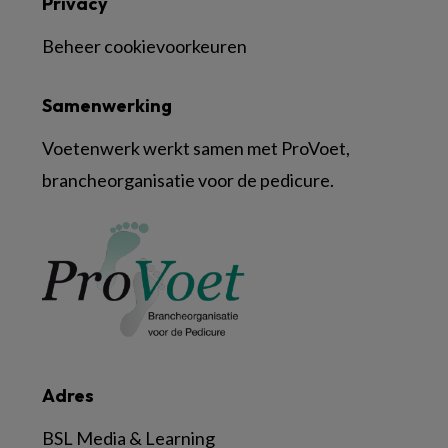
Privacy
Beheer cookievoorkeuren
Samenwerking
Voetenwerk werkt samen met ProVoet,
brancheorganisatie voor de pedicure.
Adres
BSL Media & Learning