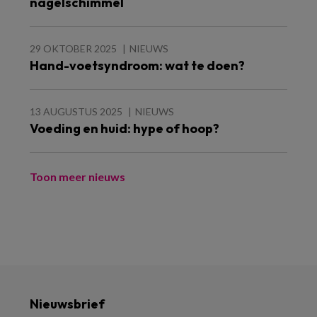
nagelschimmel
29 OKTOBER 2025
NIEUWS
Hand-voetsyndroom: wat te doen?
13 AUGUSTUS 2025
NIEUWS
Voeding en huid: hype of hoop?
Toon meer nieuws
Nieuwsbrief