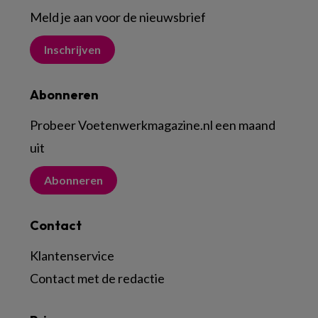
Meld je aan voor de nieuwsbrief
Inschrijven
Abonneren
Probeer Voetenwerkmagazine.nl een maand
uit
Abonneren
Contact
Klantenservice
Contact met de redactie