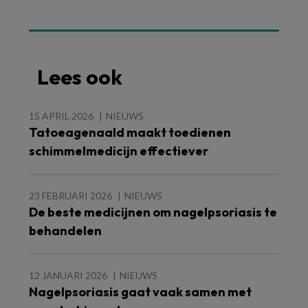
Lees ook
15 APRIL 2026
NIEUWS
Tatoeagenaald maakt toedienen
schimmelmedicijn effectiever
23 FEBRUARI 2026
NIEUWS
De beste medicijnen om nagelpsoriasis te
behandelen
12 JANUARI 2026
NIEUWS
Nagelpsoriasis gaat vaak samen met