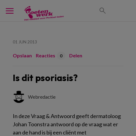
01 JUN 2013
Opslaan
Reacties
Delen
0
Is dit psoriasis?
Webredactie
In deze Vraag & Antwoord geeft dermatoloog
Johan Toonstra antwoord op de vraag wat er
aan de hand is bij een cliënt met