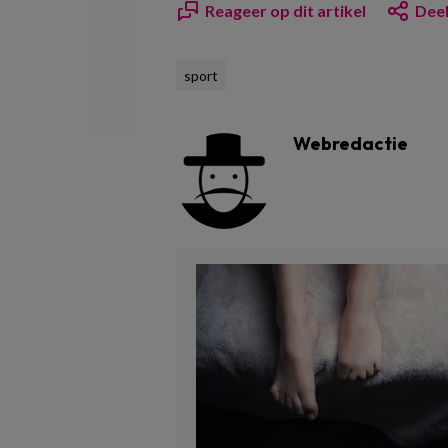
Reageer op dit artikel
Deel
sport
Webredactie