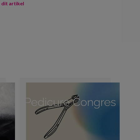
 dit artikel