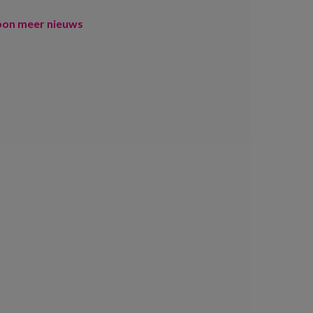
oon meer nieuws