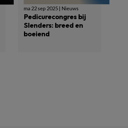
ma 22 sep 2025 | Nieuws
Pedicurecongres bij
Slenders: breed en
boeiend