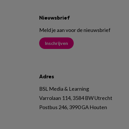
Nieuwsbrief
Meld je aan voor de nieuwsbrief
Inschrijven
Adres
BSL Media & Learning
Varrolaan 114, 3584 BW Utrecht
Postbus 246, 3990 GA Houten