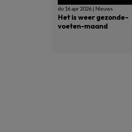
do 16 apr 2026 | Nieuws
Het is weer gezonde-
voeten-maand