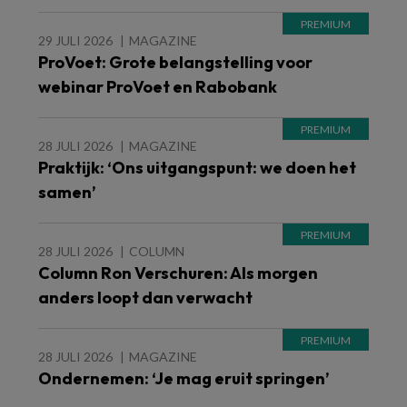
29 JULI 2026
MAGAZINE
ProVoet: Grote belangstelling voor
webinar ProVoet en Rabobank
28 JULI 2026
MAGAZINE
Praktijk: ‘Ons uitgangspunt: we doen het
samen’
28 JULI 2026
COLUMN
Column Ron Verschuren: Als morgen
anders loopt dan verwacht
28 JULI 2026
MAGAZINE
Ondernemen: ‘Je mag eruit springen’