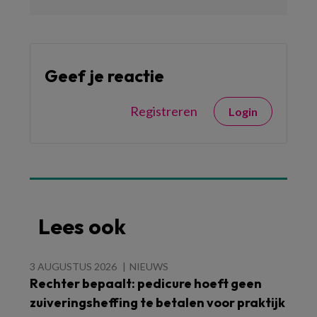
Geef je reactie
Registreren
Login
Lees ook
3 AUGUSTUS 2026
NIEUWS
Rechter bepaalt: pedicure hoeft geen
zuiveringsheffing te betalen voor praktijk