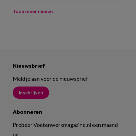
Toon meer nieuws
Nieuwsbrief
Meld je aan voor de nieuwsbrief
Inschrijven
Abonneren
Probeer Voetenwerkmagazine.nl een maand
uit