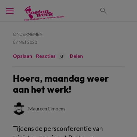
ONDERNEMEN
07 MEI 2020
Opslaan
Reacties
Delen
0
Hoera, maandag weer
aan het werk!
Maureen Limpens
Tijdens de persconferentie van