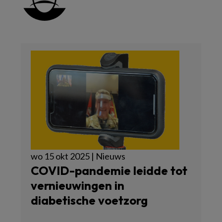
wo 15 okt 2025 | Nieuws
COVID-pandemie leidde tot
vernieuwingen in
diabetische voetzorg