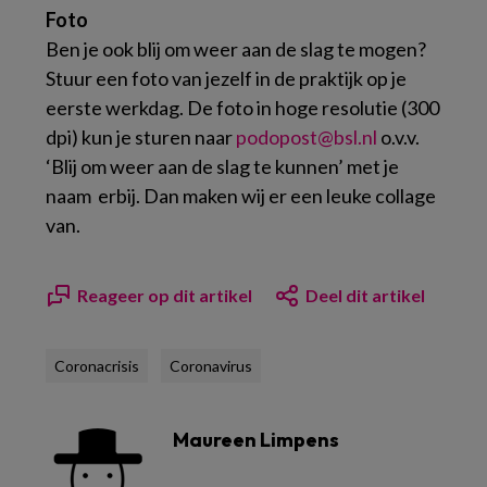
Foto
Ben je ook blij om weer aan de slag te mogen?
Stuur een foto van jezelf in de praktijk op je
eerste werkdag. De foto in hoge resolutie (300
dpi) kun je sturen naar
podopost@bsl.nl
o.v.v.
‘Blij om weer aan de slag te kunnen’ met je
naam erbij. Dan maken wij er een leuke collage
van.
Reageer op dit artikel
Deel dit artikel
Coronacrisis
Coronavirus
Maureen Limpens