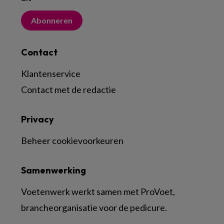
Abonneren
Contact
Klantenservice
Contact met de redactie
Privacy
Beheer cookievoorkeuren
Samenwerking
Voetenwerk werkt samen met ProVoet,
brancheorganisatie voor de pedicure.