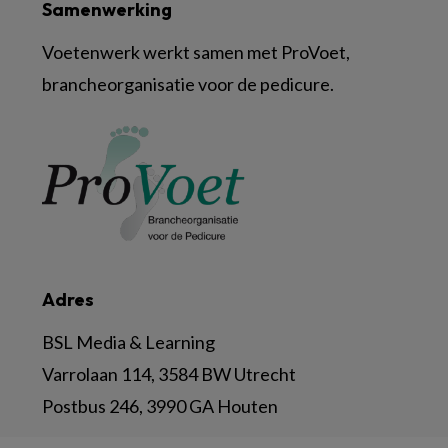
Samenwerking
Voetenwerk werkt samen met ProVoet,
brancheorganisatie voor de pedicure.
Adres
BSL Media & Learning
Varrolaan 114, 3584 BW Utrecht
Postbus 246, 3990 GA Houten