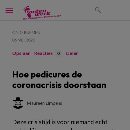
ONDERNEMEN
06 MEI 2020
Opslaan
Reacties
Delen
0
Hoe pedicures de
coronacrisis doorstaan
Maureen Limpens
Deze crisistijd is voor niemand echt