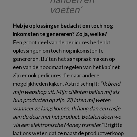
voeten’
Heb je oplossingen bedacht om toch nog
inkomsten te genereren? Zo ja, welke?
Een groot deel van de pedicures bedenkt
oplossingen om toch nog inkomsten te
genereren. Buiten het aanspraak maken op
een van de noodmaatregelen van het kabinet
zijn er ook pedicures die naar andere
mogelijkheden kijken. Astrid schrijft:
“Ik breid
mijn webshop uit. Mijn cliënten bellen mij als
hun producten op zijn. Zij laten mij weten
wanneer ze langskomen. Ik hang dan een tasje
aan de deur met het product. Betalen doen we
via een elektronische Money transfer.”
Brigitte
laat ons weten dat ze naast de productverkoop