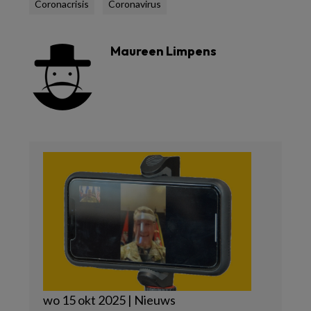
Coronacrisis
Coronavirus
Maureen Limpens
wo 15 okt 2025 | Nieuws