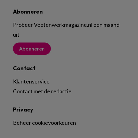
Abonneren
Probeer Voetenwerkmagazine.nl een maand
uit
Abonneren
Contact
Klantenservice
Contact met de redactie
Privacy
Beheer cookievoorkeuren