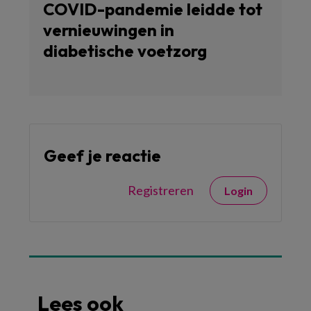
COVID-pandemie leidde tot
vernieuwingen in
diabetische voetzorg
Geef je reactie
Registreren
Login
Lees ook