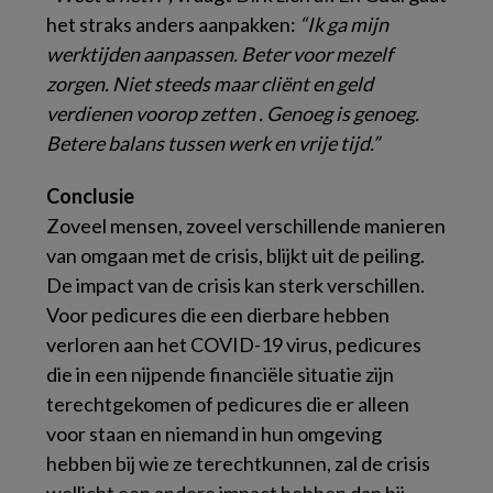
het straks anders aanpakken:
“Ik ga mijn
werktijden aanpassen. Beter voor mezelf
zorgen. Niet steeds maar cliënt en geld
verdienen voorop zetten . Genoeg is genoeg.
Betere balans tussen werk en vrije tijd.”
Conclusie
Zoveel mensen, zoveel verschillende manieren
van omgaan met de crisis, blijkt uit de peiling.
De impact van de crisis kan sterk verschillen.
Voor pedicures die een dierbare hebben
verloren aan het COVID-19 virus, pedicures
die in een nijpende financiële situatie zijn
terechtgekomen of pedicures die er alleen
voor staan en niemand in hun omgeving
hebben bij wie ze terechtkunnen, zal de crisis