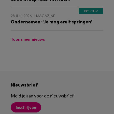
28 JULI 2026
MAGAZINE
Ondernemen: ‘Je mag eruit springen’
Toon meer nieuws
Nieuwsbrief
Meld je aan voor de nieuwsbrief
Inschrijven