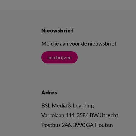
Nieuwsbrief
Meld je aan voor de nieuwsbrief
Inschrijven
Adres
BSL Media & Learning
Varrolaan 114, 3584 BW Utrecht
Postbus 246, 3990 GA Houten