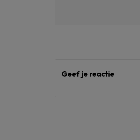
Geef je reactie