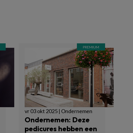
vr 03 okt 2025 | Ondernemen
Ondernemen: Deze
pedicures hebben een