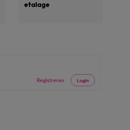
etalage
Registreren
Login