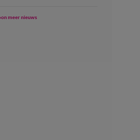
oon meer nieuws