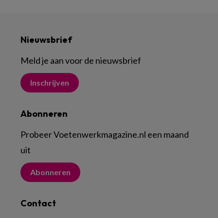
Nieuwsbrief
Meld je aan voor de nieuwsbrief
Inschrijven
Abonneren
Probeer Voetenwerkmagazine.nl een maand
uit
Abonneren
Contact