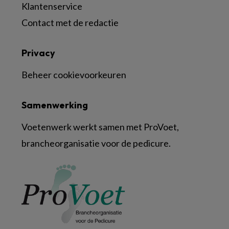
Klantenservice
Contact met de redactie
Privacy
Beheer cookievoorkeuren
Samenwerking
Voetenwerk werkt samen met ProVoet,
brancheorganisatie voor de pedicure.