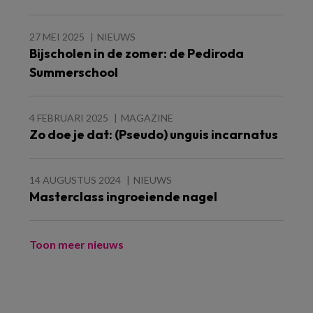
27 MEI 2025
NIEUWS
Bijscholen in de zomer: de Pediroda
Summerschool
4 FEBRUARI 2025
MAGAZINE
Zo doe je dat: (Pseudo) unguis incarnatus
14 AUGUSTUS 2024
NIEUWS
Masterclass ingroeiende nagel
Toon meer nieuws