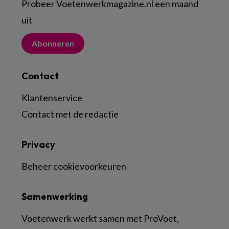
Probeer Voetenwerkmagazine.nl een maand
uit
Abonneren
Contact
Klantenservice
Contact met de redactie
Privacy
Beheer cookievoorkeuren
Samenwerking
Voetenwerk werkt samen met ProVoet,