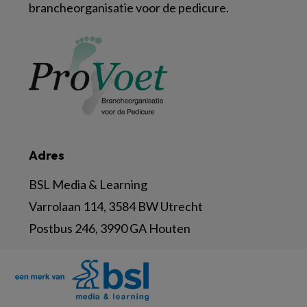
brancheorganisatie voor de pedicure.
Adres
BSL Media & Learning
Varrolaan 114, 3584 BW Utrecht
Postbus 246, 3990 GA Houten