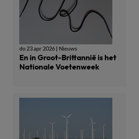
do 23 apr 2026 | Nieuws
En in Groot-Brittannië is het
Nationale Voetenweek