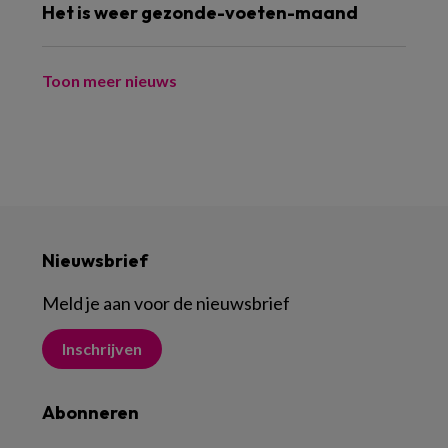
Het is weer gezonde-voeten-maand
Toon meer nieuws
Nieuwsbrief
Meld je aan voor de nieuwsbrief
Inschrijven
Abonneren