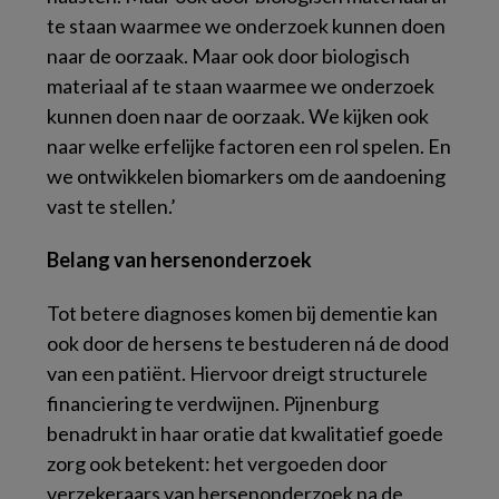
te staan waarmee we onderzoek kunnen doen
naar de oorzaak. Maar ook door biologisch
materiaal af te staan waarmee we onderzoek
kunnen doen naar de oorzaak. We kijken ook
naar welke erfelijke factoren een rol spelen. En
we ontwikkelen biomarkers om de aandoening
vast te stellen.’
Belang van hersenonderzoek
Tot betere diagnoses komen bij dementie kan
ook door de hersens te bestuderen ná de dood
van een patiënt. Hiervoor dreigt structurele
financiering te verdwijnen. Pijnenburg
benadrukt in haar oratie dat kwalitatief goede
zorg ook betekent: het vergoeden door
verzekeraars van hersenonderzoek na de