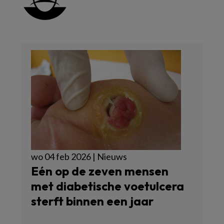
wo 04 feb 2026 | Nieuws
Eén op de zeven mensen
met diabetische voetulcera
sterft binnen een jaar