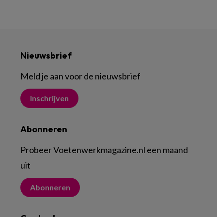
Nieuwsbrief
Meld je aan voor de nieuwsbrief
Inschrijven
Abonneren
Probeer Voetenwerkmagazine.nl een maand
uit
Abonneren