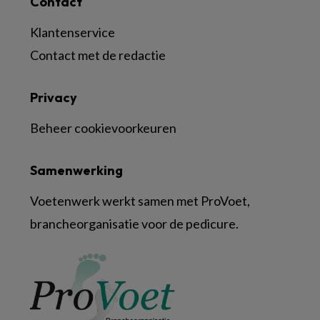
Contact
Klantenservice
Contact met de redactie
Privacy
Beheer cookievoorkeuren
Samenwerking
Voetenwerk werkt samen met ProVoet,
brancheorganisatie voor de pedicure.