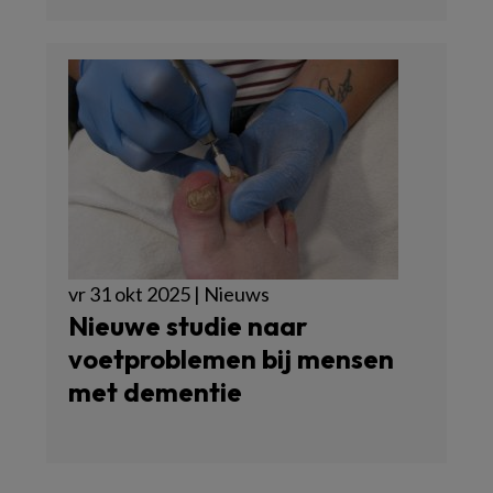
vr 31 okt 2025 | Nieuws
Nieuwe studie naar
voetproblemen bij mensen
met dementie