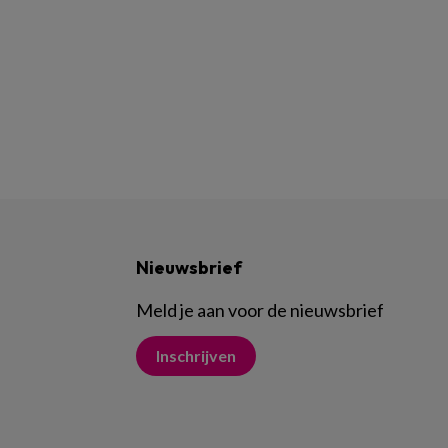
Nieuwsbrief
Meld je aan voor de nieuwsbrief
Inschrijven