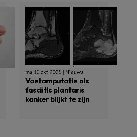
ma 13 okt 2025 | Nieuws
Voetamputatie als
fasciitis plantaris
kanker blijkt te zijn