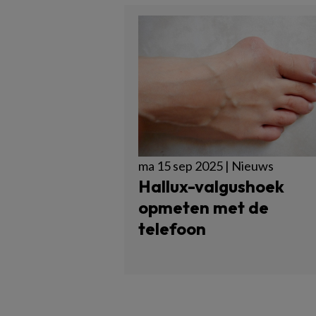
ma 15 sep 2025 | Nieuws
Hallux-valgushoek
opmeten met de
telefoon