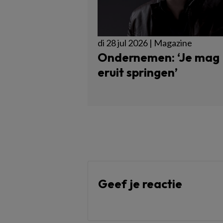
di 28 jul 2026 | Magazine
Ondernemen: ‘Je mag
eruit springen’
Geef je reactie