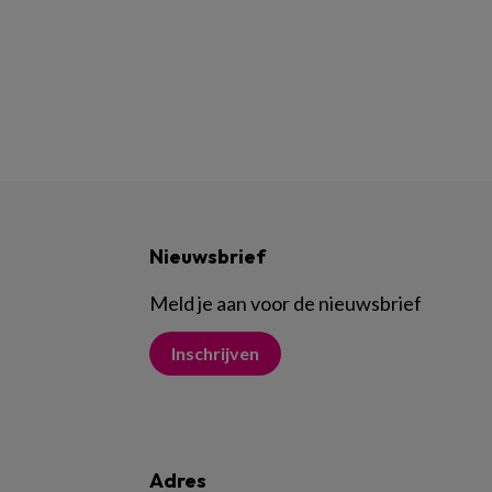
Nieuwsbrief
Meld je aan voor de nieuwsbrief
Inschrijven
Adres