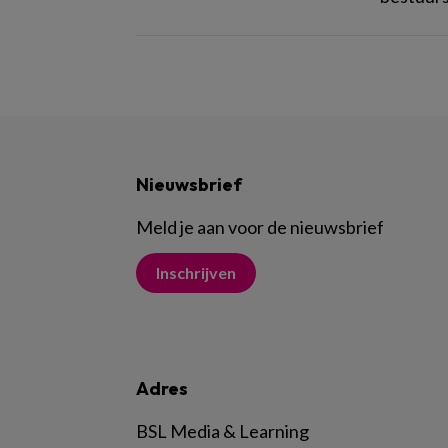
Nieuwsbrief
Meld je aan voor de nieuwsbrief
Inschrijven
Adres
BSL Media & Learning